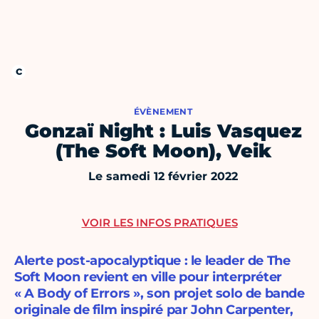
ÉVÈNEMENT
Gonzaï Night : Luis Vasquez
(The Soft Moon), Veik
Le samedi 12 février 2022
VOIR LES INFOS PRATIQUES
Alerte post-apocalyptique : le leader de The
Soft Moon revient en ville pour interpréter
« A Body of Errors », son projet solo de bande
originale de film inspiré par John Carpenter,