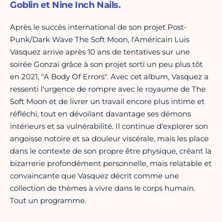
Goblin et Nine Inch Nails.
Après le succès international de son projet Post-
Punk/Dark Wave The Soft Moon, l'Américain Luis
Vasquez arrive après 10 ans de tentatives sur une
soirée Gonzaï grâce à son projet sorti un peu plus tôt
en 2021, "A Body Of Errors". Avec cet album, Vasquez a
ressenti l'urgence de rompre avec le royaume de The
Soft Moon et de livrer un travail encore plus intime et
réfléchi, tout en dévoilant davantage ses démons
intérieurs et sa vulnérabilité. Il continue d'explorer son
angoisse notoire et sa douleur viscérale, mais les place
dans le contexte de son propre être physique, créant la
bizarrerie profondément personnelle, mais relatable et
convaincante que Vasquez décrit comme une
collection de thèmes à vivre dans le corps humain.
Tout un programme.