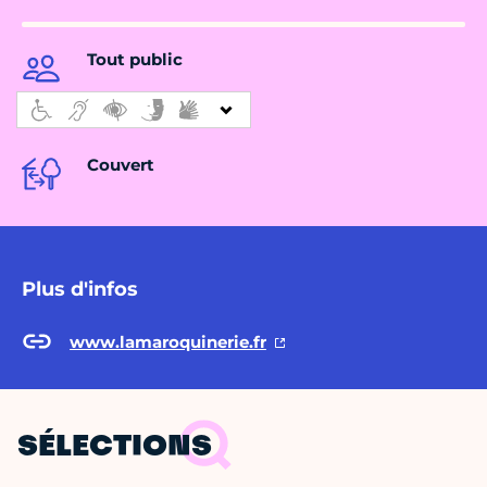
Tout public
Couvert
Plus d'infos
www.lamaroquinerie.fr
SÉLECTIONS