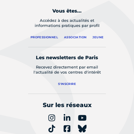
Vous êtes...
Accédez à des actualités et
informations pratiques par profil
PROFESSIONNEL
ASSOCIATION
JEUNE
Les newsletters de Paris
Recevez directement par email
l'actualité de vos centres d'intérêt
S'INSCRIRE
Sur les réseaux