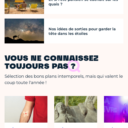
quais ?
Nos idées de sorties pour garder la
tête dans les étoiles
VOUS NE CONNAISSEZ
TOUJOURS PAS ?
Sélection des bons plans intemporels, mais qui valent le
coup toute l'année !