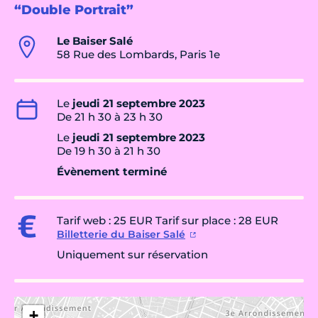
“Double Portrait”
Le Baiser Salé
58 Rue des Lombards, Paris 1e
Le
jeudi 21 septembre 2023
De 21 h 30 à 23 h 30
Le
jeudi 21 septembre 2023
De 19 h 30 à 21 h 30
Évènement terminé
Tarif web : 25 EUR Tarif sur place : 28 EUR
Billetterie du Baiser Salé
Uniquement sur réservation
+