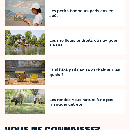
Les petits bonheurs parisiens en
août
Les meilleurs endroits où naviguer
à Paris
Et si l’été parisien se cachait sur les
quais ?
Les rendez-vous nature à ne pas
manquer cet été