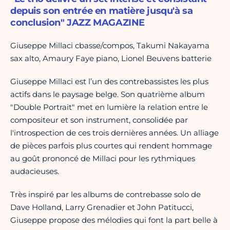
depuis son entrée en matière jusqu'à sa
conclusion" JAZZ MAGAZINE
Giuseppe Millaci cbasse/compos, Takumi Nakayama
sax alto, Amaury Faye piano, Lionel Beuvens batterie
Giuseppe Millaci est l’un des contrebassistes les plus
actifs dans le paysage belge. Son quatrième album
"Double Portrait" met en lumière la relation entre le
compositeur et son instrument, consolidée par
l'introspection de ces trois dernières années. Un alliage
de pièces parfois plus courtes qui rendent hommage
au goût prononcé de Millaci pour les rythmiques
audacieuses.
Très inspiré par les albums de contrebasse solo de
Dave Holland, Larry Grenadier et John Patitucci,
Giuseppe propose des mélodies qui font la part belle à