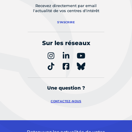
Recevez directement par email
l'actualité de vos centres d'intérêt
S'INSCRIRE
Sur les réseaux
Une question ?
CONTACTEZ-NOUS