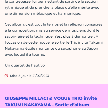
la contrebasse, lui permettant de sortir de la section
rythmique et de prendre la place qu’elle mérite avec
une dimension mélodique et harmonique.
Cet album, c’est tout le temps et la réflexion consacrés
à la composition, mis au service de musiciens dont le
savoir-faire et la technique n’est plus à démontrer. A
l'occasion de cette nouvelle sortie, le Trio invite Takumi
Nakayama étoile montante du saxophone au Japon
avec lequel il a tourné.
Un quartet de haut vol !
Mise à jour le 21/07/2023
GIUSEPPE MILLACI & VOGUE TRIO invite
TAKUMI NAKAYAMA - Sortie d’album