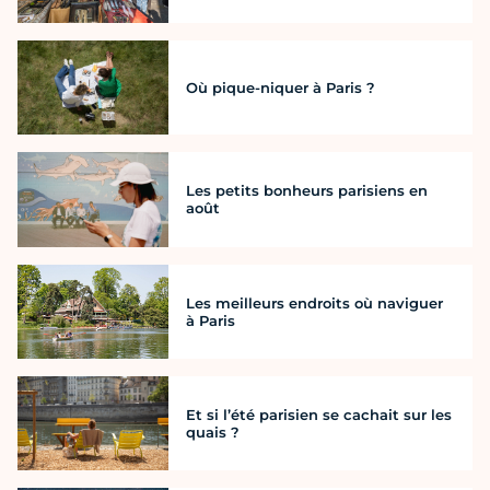
Où pique-niquer à Paris ?
Les petits bonheurs parisiens en
août
Les meilleurs endroits où naviguer
à Paris
Et si l’été parisien se cachait sur les
quais ?