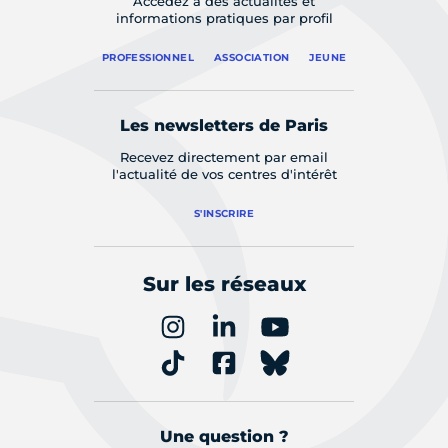
Accédez à des actualités et
informations pratiques par profil
PROFESSIONNEL
ASSOCIATION
JEUNE
Les newsletters de Paris
Recevez directement par email
l'actualité de vos centres d'intérêt
S'INSCRIRE
Sur les réseaux
Une question ?