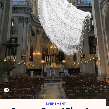
ÉVÈNEMENT