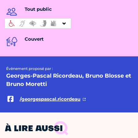
Tout public
Couvert
Évènement proposé par :
Georges-Pascal Ricordeau, Bruno Blosse et
Bruno Moretti
/georgespascal.ricordeau
À LIRE AUSSI