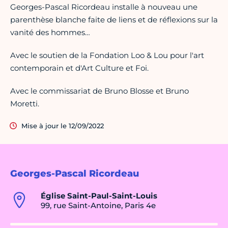
Georges-Pascal Ricordeau installe à nouveau une
parenthèse blanche faite de liens et de réflexions sur la
vanité des hommes…
Avec le soutien de la Fondation Loo & Lou pour l'art
contemporain et d'Art Culture et Foi.
Avec le commissariat de Bruno Blosse et Bruno
Moretti.
Mise à jour le 12/09/2022
Georges-Pascal Ricordeau
Église Saint-Paul-Saint-Louis
99, rue Saint-Antoine, Paris 4e