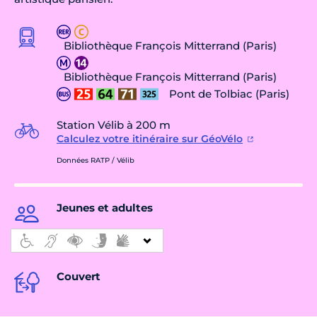
Bibliothèque François Mitterrand (Paris)
Bibliothèque François Mitterrand (Paris)
Pont de Tolbiac (Paris)
Station Vélib à 200 m
Calculez votre itinéraire sur GéoVélo
Données RATP / Vélib
Jeunes et adultes
Couvert