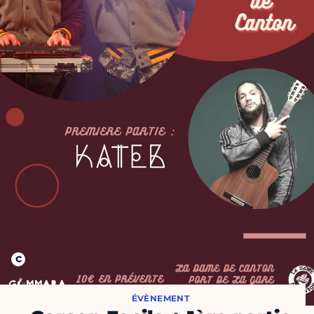
ÉVÈNEMENT