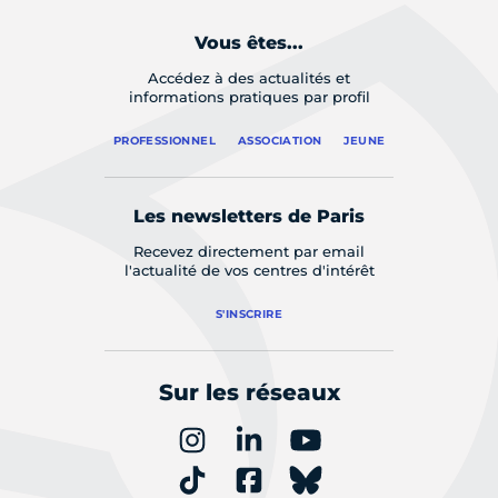
Vous êtes...
Accédez à des actualités et
informations pratiques par profil
PROFESSIONNEL
ASSOCIATION
JEUNE
Les newsletters de Paris
Recevez directement par email
l'actualité de vos centres d'intérêt
S'INSCRIRE
Sur les réseaux