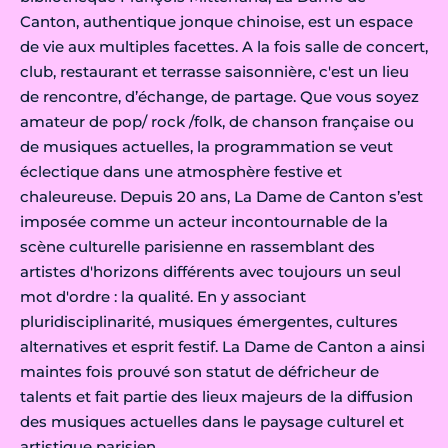
Canton, authentique jonque chinoise, est un espace
de vie aux multiples facettes. A la fois salle de concert,
club, restaurant et terrasse saisonnière, c'est un lieu
de rencontre, d’échange, de partage. Que vous soyez
amateur de pop/ rock /folk, de chanson française ou
de musiques actuelles, la programmation se veut
éclectique dans une atmosphère festive et
chaleureuse. Depuis 20 ans, La Dame de Canton s’est
imposée comme un acteur incontournable de la
scène culturelle parisienne en rassemblant des
artistes d'horizons différents avec toujours un seul
mot d'ordre : la qualité. En y associant
pluridisciplinarité, musiques émergentes, cultures
alternatives et esprit festif. La Dame de Canton a ainsi
maintes fois prouvé son statut de défricheur de
talents et fait partie des lieux majeurs de la diffusion
des musiques actuelles dans le paysage culturel et
artistique parisien.