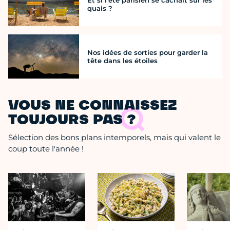
quais ?
Nos idées de sorties pour garder la
tête dans les étoiles
VOUS NE CONNAISSEZ
TOUJOURS PAS ?
Sélection des bons plans intemporels, mais qui valent le
coup toute l'année !