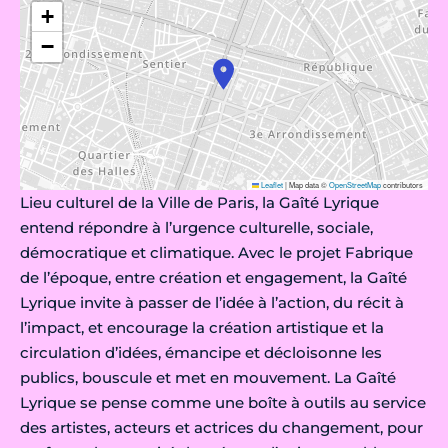
+
−
Leaflet
|
Map data ©
OpenStreetMap
contributors
Lieu culturel de la Ville de Paris, la Gaîté Lyrique
entend répondre à l’urgence culturelle, sociale,
démocratique et climatique. Avec le projet Fabrique
de l’époque, entre création et engagement, la Gaîté
Lyrique invite à passer de l’idée à l’action, du récit à
l’impact, et encourage la création artistique et la
circulation d’idées, émancipe et décloisonne les
publics, bouscule et met en mouvement. La Gaîté
Lyrique se pense comme une boîte à outils au service
des artistes, acteurs et actrices du changement, pour