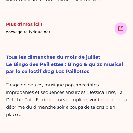
Plus d'infos ici !
www.gaite-lyrique.net
Tous les dimanches du mois de juillet
Le Bingo des Paillettes : Bingo & quizz musical
par le collectif drag Les Paillettes
Tirage de boules, musique pop, anecdotes
improbables et séquences absurdes : Jessica Triss, La
Déliche, Tata Foxie et leurs complices vont éradiquer la
déprime du dimanche soir à coups de talons bien
placés.