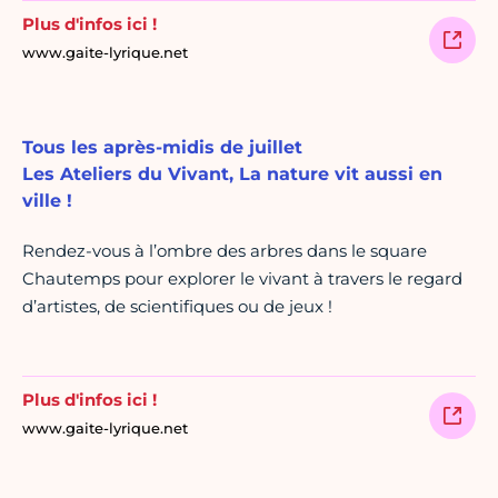
Plus d'infos ici !
www.gaite-lyrique.net
Tous les après-midis de juillet
Les Ateliers du Vivant, La nature vit aussi en
ville !
Rendez-vous à l’ombre des arbres dans le square
Chautemps pour explorer le vivant à travers le regard
d’artistes, de scientifiques ou de jeux !
Plus d'infos ici !
www.gaite-lyrique.net