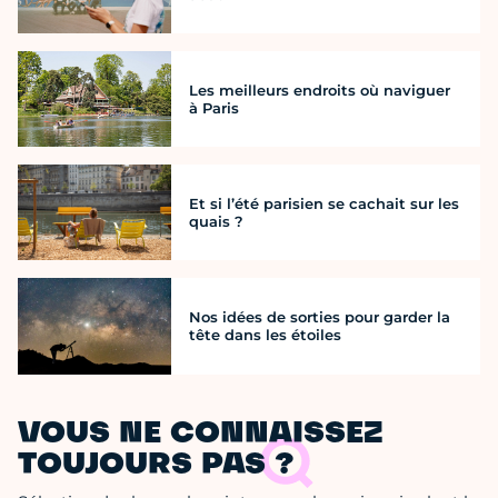
Les meilleurs endroits où naviguer
à Paris
Et si l’été parisien se cachait sur les
quais ?
Nos idées de sorties pour garder la
tête dans les étoiles
VOUS NE CONNAISSEZ
TOUJOURS PAS ?