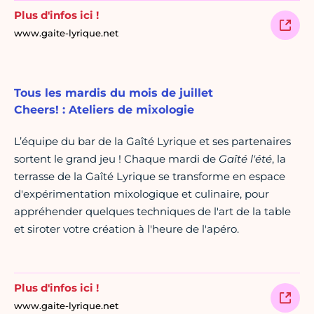
Plus d'infos ici !
www.gaite-lyrique.net
Tous les mardis du mois de juillet
Cheers! : Ateliers de mixologie
L’équipe du bar de la Gaîté Lyrique et ses partenaires
sortent le grand jeu ! Chaque mardi de
Gaîté l'été
, la
terrasse de la Gaîté Lyrique se transforme en espace
d'expérimentation mixologique et culinaire, pour
appréhender quelques techniques de l'art de la table
et siroter votre création à l'heure de l'apéro.
Plus d'infos ici !
www.gaite-lyrique.net