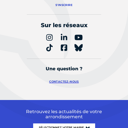
S'INSCRIRE
Sur les réseaux
Une question ?
CONTACTEZ-NOUS
Retrouvez les actualités de votre
arrondissement