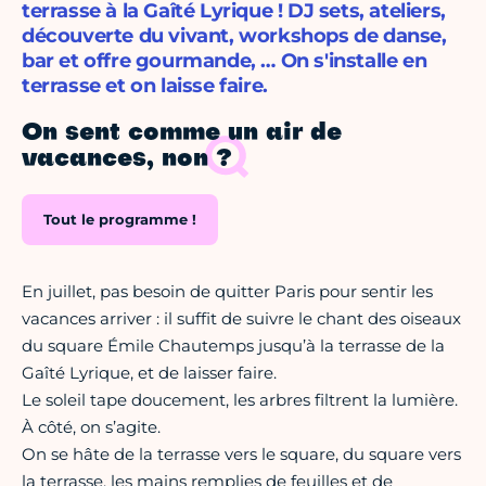
terrasse à la Gaîté Lyrique ! DJ sets, ateliers,
découverte du vivant, workshops de danse,
bar et offre gourmande, … On s'installe en
terrasse et on laisse faire.
On sent comme un air de
vacances, non ?
Tout le programme !
En juillet, pas besoin de quitter Paris pour sentir les
vacances arriver : il suffit de suivre le chant des oiseaux
du square Émile Chautemps jusqu’à la terrasse de la
Gaîté Lyrique, et de laisser faire.
Le soleil tape doucement, les arbres filtrent la lumière.
À côté, on s’agite.
On se hâte de la terrasse vers le square, du square vers
la terrasse, les mains remplies de feuilles et de