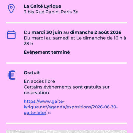
La Gaîté Lyrique
3 bis Rue Papin, Paris 3e
Du
mardi 30 juin
au
dimanche 2 août 2026
Du mardi au samedi et Le dimanche de 16 h à
23 h
Évènement terminé
Gratuit
En accès libre
Certains évènements sont gratuits sur
réservation
https://www.gaite-
lyrique.net/agenda/expositions/2026-06-30-
gaite-lete/