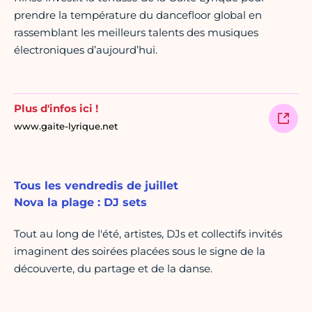
prendre la température du dancefloor global en
rassemblant les meilleurs talents des musiques
électroniques d’aujourd’hui.
Plus d'infos ici !
www.gaite-lyrique.net
Tous les vendredis de juillet
Nova la plage : DJ sets
Tout au long de l'été, artistes, DJs et collectifs invités
imaginent des soirées placées sous le signe de la
découverte, du partage et de la danse.