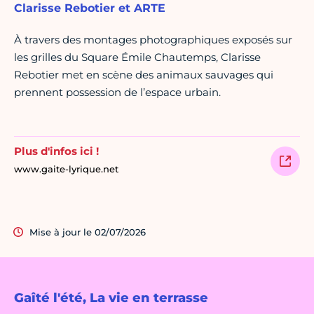
Clarisse Rebotier et ARTE
À travers des montages photographiques exposés sur
les grilles du Square Émile Chautemps, Clarisse
Rebotier met en scène des animaux sauvages qui
prennent possession de l’espace urbain.
Plus d'infos ici !
www.gaite-lyrique.net
Mise à jour le 02/07/2026
Gaîté l'été, La vie en terrasse