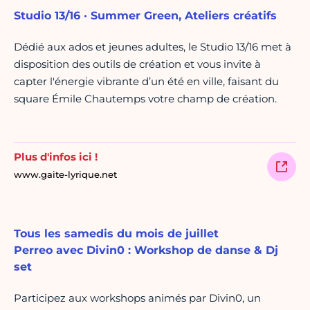
Studio 13/16 · Summer Green, Ateliers créatifs
Dédié aux ados et jeunes adultes, le Studio 13/16 met à
disposition des outils de création et vous invite à
capter l'énergie vibrante d’un été en ville, faisant du
square Émile Chautemps votre champ de création.
Plus d'infos ici !
www.gaite-lyrique.net
Tous les samedis du mois de juillet
Perreo avec Divin0 : Workshop de danse & Dj
set
Participez aux workshops animés par Divin0, un