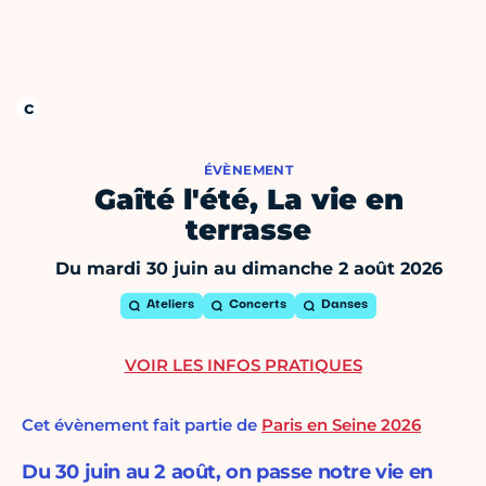
ÉVÈNEMENT
Gaîté l'été, La vie en
terrasse
Du mardi 30 juin au dimanche 2 août 2026
Ateliers
Concerts
Danses
VOIR LES INFOS PRATIQUES
Cet évènement fait partie de
Paris en Seine 2026
Du 30 juin au 2 août, on passe notre vie en