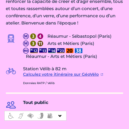
renforcer la capacité de créer et d’agir ensemble, tous
et toutes rassemblées autour d’un concert, d’une
conférence, d’un verre, d’une performance ou d’un
atelier. Bienvenue dans l’époque !
Réaumur - Sébastopol (Paris)
Arts et Métiers (Paris)
Réaumur - Arts et Métiers (Paris)
Station Vélib à 82 m
Calculez votre itinéraire sur GéoVélo
Données RATP / Vélib
Tout public