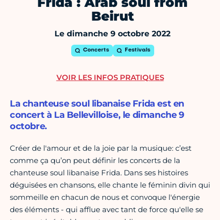
Frida : Arab soul from
Beirut
Le dimanche 9 octobre 2022
Concerts
Festivals
VOIR LES INFOS PRATIQUES
La chanteuse soul libanaise Frida est en
concert à La Bellevilloise, le dimanche 9
octobre.
Créer de l'amour et de la joie par la musique: c’est
comme ça qu’on peut définir les concerts de la
chanteuse soul libanaise Frida. Dans ses histoires
déguisées en chansons, elle chante le féminin divin qui
sommeille en chacun de nous et convoque l'énergie
des éléments - qui afflue avec tant de force qu'elle se