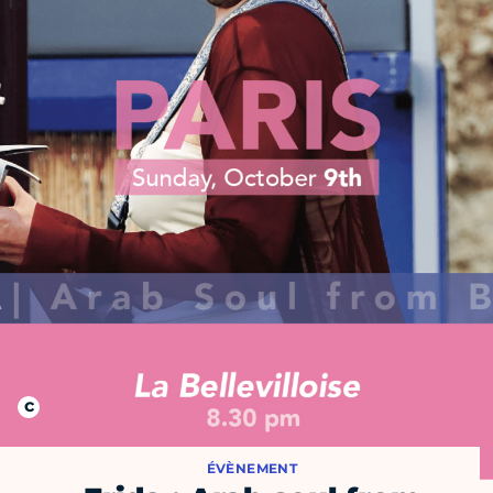
ÉVÈNEMENT