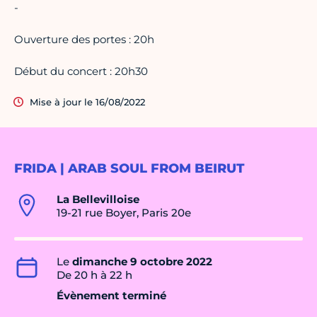
-
Ouverture des portes : 20h
Début du concert : 20h30
Mise à jour le 16/08/2022
FRIDA | ARAB SOUL FROM BEIRUT
La Bellevilloise
19-21 rue Boyer, Paris 20e
Le
dimanche 9 octobre 2022
De 20 h à 22 h
Évènement terminé