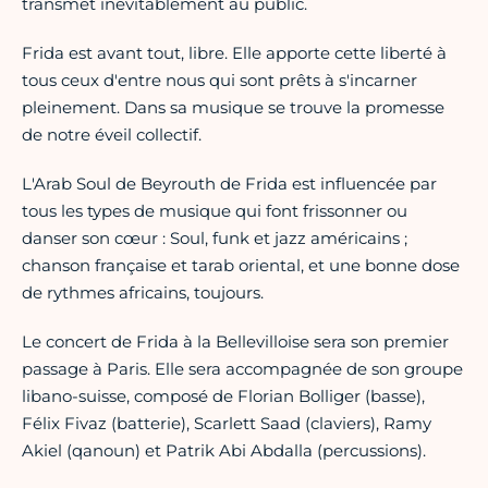
transmet inévitablement au public.
Frida est avant tout, libre. Elle apporte cette liberté à
tous ceux d'entre nous qui sont prêts à s'incarner
pleinement. Dans sa musique se trouve la promesse
de notre éveil collectif.
L'Arab Soul de Beyrouth de Frida est influencée par
tous les types de musique qui font frissonner ou
danser son cœur : Soul, funk et jazz américains ;
chanson française et tarab oriental, et une bonne dose
de rythmes africains, toujours.
Le concert de Frida à la Bellevilloise sera son premier
passage à Paris. Elle sera accompagnée de son groupe
libano-suisse, composé de Florian Bolliger (basse),
Félix Fivaz (batterie), Scarlett Saad (claviers), Ramy
Akiel (qanoun) et Patrik Abi Abdalla (percussions).