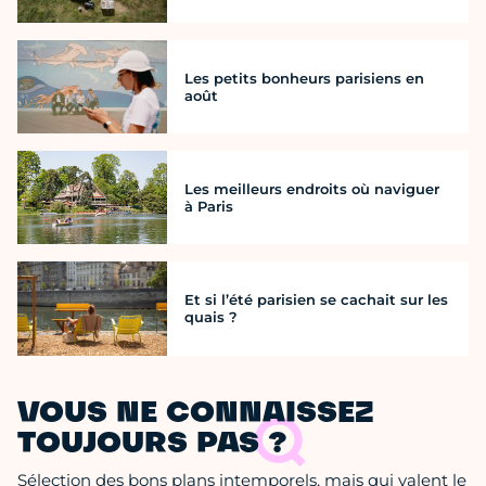
Les petits bonheurs parisiens en
août
Les meilleurs endroits où naviguer
à Paris
Et si l’été parisien se cachait sur les
quais ?
VOUS NE CONNAISSEZ
TOUJOURS PAS ?
Sélection des bons plans intemporels, mais qui valent le