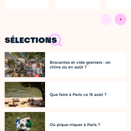
SÉLECTIONS
Brocantes et vide-greniers : on
chine où en août ?
Que faire à Paris ce 15 août ?
Où pique-niquer à Paris ?