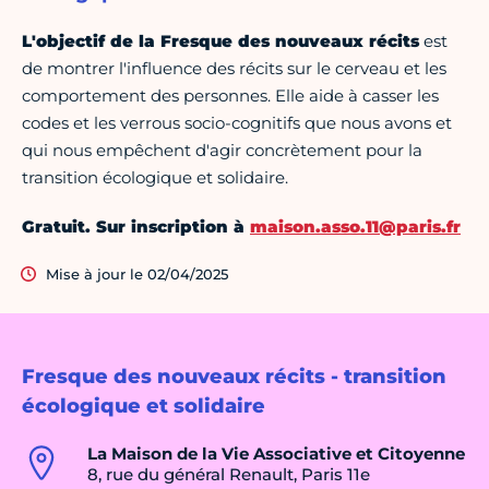
L'objectif de la Fresque des nouveaux récits
est
de montrer l'influence des récits sur le cerveau et les
comportement des personnes. Elle aide à casser les
codes et les verrous socio-cognitifs que nous avons et
qui nous empêchent d'agir concrètement pour la
transition écologique et solidaire.
Gratuit. Sur inscription à
maison.asso.11@paris.fr
Mise à jour le 02/04/2025
Fresque des nouveaux récits - transition
écologique et solidaire
La Maison de la Vie Associative et Citoyenne
8, rue du général Renault, Paris 11e