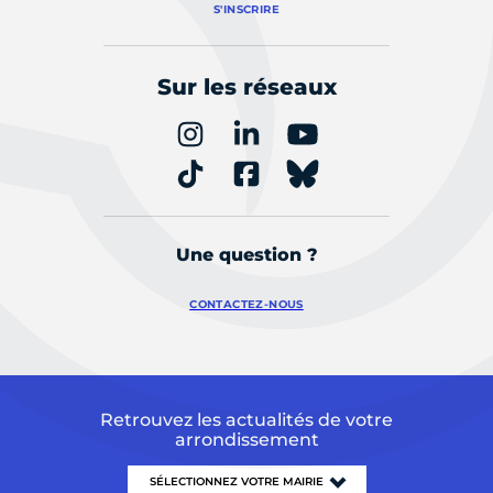
S'INSCRIRE
Sur les réseaux
Une question ?
CONTACTEZ-NOUS
Retrouvez les actualités de votre
arrondissement