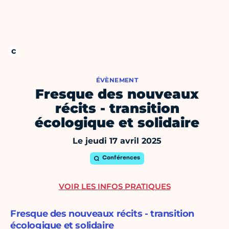
ÉVÈNEMENT
Fresque des nouveaux
récits - transition
écologique et solidaire
Le jeudi 17 avril 2025
Conférences
VOIR LES INFOS PRATIQUES
Fresque des nouveaux récits - transition
écologique et solidaire