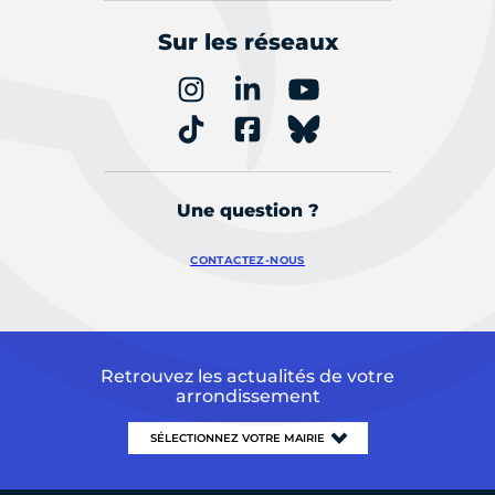
Sur les réseaux
Une question ?
CONTACTEZ-NOUS
Retrouvez les actualités de votre
arrondissement