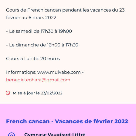
Cours de French cancan pendant les vacances du 23
février au 6 mars 2022
- Le samedi de 17h30 à 19h00
- Le dimanche de 16h00 à 17h30
Cours à l'unité: 20 euros
Informations: www.mulvabe.com -
benedicteohara@gmail.com
Mise à jour le 23/02/2022
French cancan - Vacances de février 2022
Gymnase Vaugirard-Littré