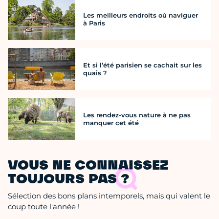
Les meilleurs endroits où naviguer
à Paris
Et si l’été parisien se cachait sur les
quais ?
Les rendez-vous nature à ne pas
manquer cet été
VOUS NE CONNAISSEZ
TOUJOURS PAS ?
Sélection des bons plans intemporels, mais qui valent le
coup toute l'année !