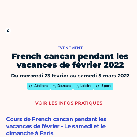
ÉVÈNEMENT
French cancan pendant les
vacances de février 2022
Du mercredi 23 février au samedi 5 mars 2022
Ateliers
Danses
Loisirs
Sport
VOIR LES INFOS PRATIQUES
Cours de French cancan pendant les
vacances de février - Le samedi et le
dimanche à Paris