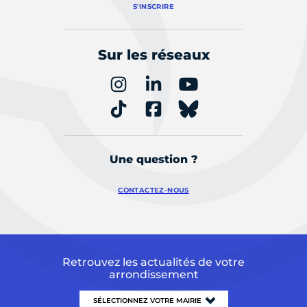
S'INSCRIRE
Sur les réseaux
Une question ?
CONTACTEZ-NOUS
Retrouvez les actualités de votre
arrondissement