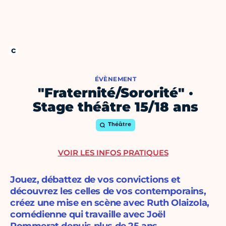
ÉVÈNEMENT
"Fraternité/Sororité" ·
Stage théâtre 15/18 ans
Théâtre
VOIR LES INFOS PRATIQUES
Jouez, débattez de vos convictions et
découvrez les celles de vos contemporains,
créez une mise en scène avec Ruth Olaizola,
comédienne qui travaille avec Joël