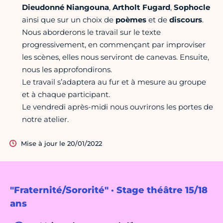
Dieudonné Niangouna
,
Artholt Fugard
,
Sophocle
ainsi que sur un choix de
poèmes
et de
discours
.
Nous aborderons le travail sur le texte
progressivement, en commençant par improviser
les scènes, elles nous serviront de canevas. Ensuite,
nous les approfondirons.
Le travail s’adaptera au fur et à mesure au groupe
et à chaque participant.
Le vendredi après-midi nous ouvrirons les portes de
notre atelier.
Mise à jour le 20/01/2022
"Fraternité/Sororité" · Stage théâtre 15/18
ans