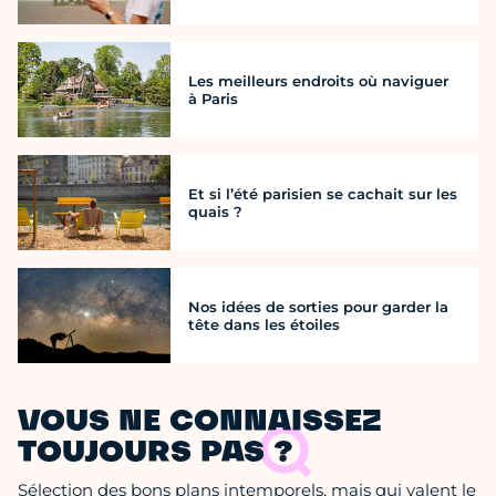
Les meilleurs endroits où naviguer
à Paris
Et si l’été parisien se cachait sur les
quais ?
Nos idées de sorties pour garder la
tête dans les étoiles
VOUS NE CONNAISSEZ
TOUJOURS PAS ?
Sélection des bons plans intemporels, mais qui valent le