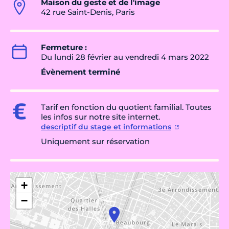
Maison du geste et de l'image
42 rue Saint-Denis, Paris
Fermeture :
Du lundi 28 février au vendredi 4 mars 2022
Évènement terminé
Tarif en fonction du quotient familial. Toutes
les infos sur notre site internet.
descriptif du stage et informations
Uniquement sur réservation
+
−