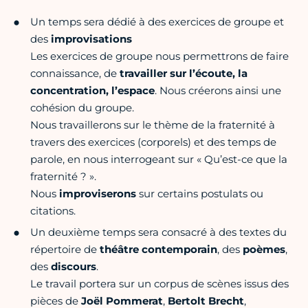
Un temps sera dédié à des exercices de groupe et
des
improvisations
Les exercices de groupe nous permettrons de faire
connaissance, de
travailler sur l’écoute, la
concentration, l’espace
. Nous créerons ainsi une
cohésion du groupe.
Nous travaillerons sur le thème de la fraternité à
travers des exercices (corporels) et des temps de
parole, en nous interrogeant sur « Qu’est-ce que la
fraternité ? ».
Nous
improviserons
sur certains postulats ou
citations.
Un deuxième temps sera consacré à des textes du
répertoire de
théâtre contemporain
, des
poèmes
,
des
discours
.
Le travail portera sur un corpus de scènes issus des
pièces de
Joël Pommerat
,
Bertolt
Brecht
,