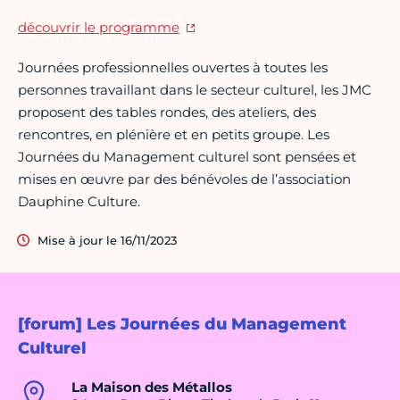
découvrir le programme
Journées professionnelles ouvertes à toutes les
personnes travaillant dans le secteur culturel, les JMC
proposent des tables rondes, des ateliers, des
rencontres, en plénière et en petits groupe. Les
Journées du Management culturel sont pensées et
mises en œuvre par des bénévoles de l’association
Dauphine Culture.
Mise à jour le 16/11/2023
[forum] Les Journées du Management
Culturel
La Maison des Métallos