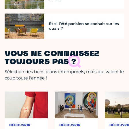
Et si l’été parisien se cachait sur les
quais ?
VOUS NE CONNAISSEZ
TOUJOURS PAS ?
Sélection des bons plans intemporels, mais qui valent le
coup toute l'année !
DÉCOUVRIR
DÉCOUVRIR
DÉCOUVRI