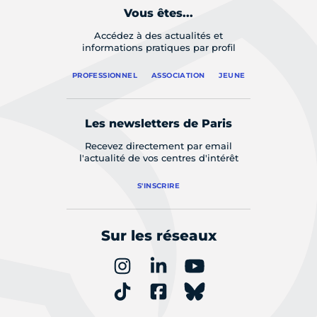
Vous êtes...
Accédez à des actualités et
informations pratiques par profil
PROFESSIONNEL
ASSOCIATION
JEUNE
Les newsletters de Paris
Recevez directement par email
l'actualité de vos centres d'intérêt
S'INSCRIRE
Sur les réseaux