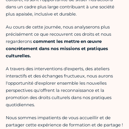
dans un cadre plus large contribuant à une société
plus apaisée, inclusive et durable.
Au cours de cette journée, nous analyserons plus
précisément ce que recouvrent ces droits et nous
regarderons
comment les mettre en œuvre
concrètement dans nos missions et pratiques
culturelles.
A travers des interventions d'experts, des ateliers
interactifs et des échanges fructueux, nous aurons
l'opportunité d'explorer ensemble les nouvelles
perspectives qu'offrent la reconnaissance et la
promotion des droits culturels dans nos pratiques
quotidiennes.
Nous sommes impatients de vous accueillir et de
partager cette expérience de formation et de partage !