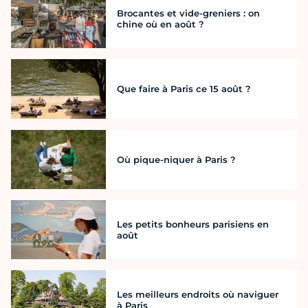
Brocantes et vide-greniers : on
chine où en août ?
Que faire à Paris ce 15 août ?
Où pique-niquer à Paris ?
Les petits bonheurs parisiens en
août
Les meilleurs endroits où naviguer
à Paris