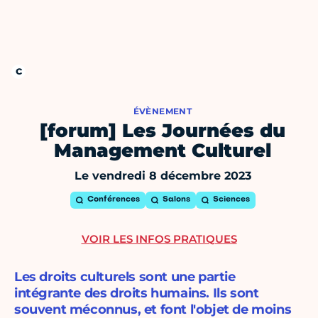
ÉVÈNEMENT
[forum] Les Journées du
Management Culturel
Le vendredi 8 décembre 2023
Conférences
Salons
Sciences
VOIR LES INFOS PRATIQUES
Les droits culturels sont une partie
intégrante des droits humains. Ils sont
souvent méconnus, et font l'objet de moins