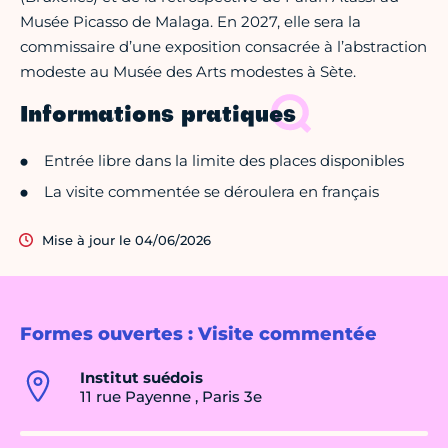
Musée Picasso de Malaga. En 2027, elle sera la
commissaire d’une exposition consacrée à l’abstraction
modeste au Musée des Arts modestes à Sète.
Informations pratiques
Entrée libre dans la limite des places disponibles
La visite commentée se déroulera en français
Mise à jour le 04/06/2026
Formes ouvertes : Visite commentée
Institut suédois
11 rue Payenne , Paris 3e