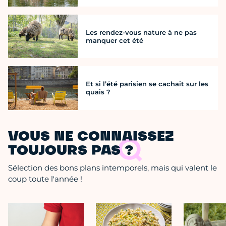
Les rendez-vous nature à ne pas
manquer cet été
Et si l’été parisien se cachait sur les
quais ?
VOUS NE CONNAISSEZ
TOUJOURS PAS ?
Sélection des bons plans intemporels, mais qui valent le
coup toute l'année !