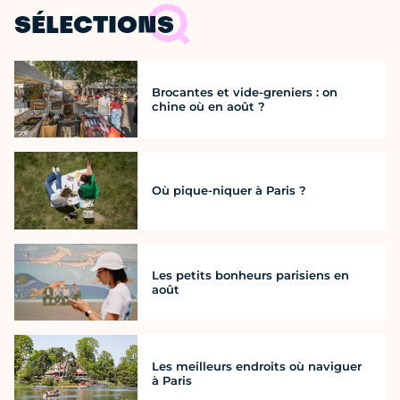
SÉLECTIONS
Brocantes et vide-greniers : on
chine où en août ?
Où pique-niquer à Paris ?
Les petits bonheurs parisiens en
août
Les meilleurs endroits où naviguer
à Paris