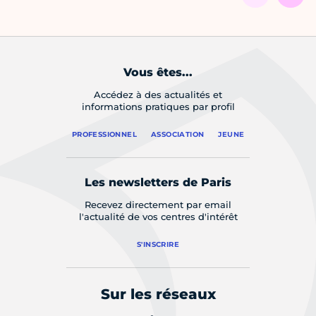
Vous êtes...
Accédez à des actualités et
informations pratiques par profil
PROFESSIONNEL
ASSOCIATION
JEUNE
Les newsletters de Paris
Recevez directement par email
l'actualité de vos centres d'intérêt
S'INSCRIRE
Sur les réseaux