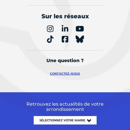
Sur les réseaux
Une question ?
CONTACTEZ-NOUS
Retrouvez les actualités de votre
arrondissement