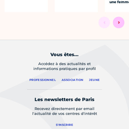
une femm
Vous êtes...
Accédez à des actualités et
informations pratiques par profil
PROFESSIONNEL
ASSOCIATION
JEUNE
Les newsletters de Paris
Recevez directement par email
l'actualité de vos centres d'intérêt
S'INSCRIRE