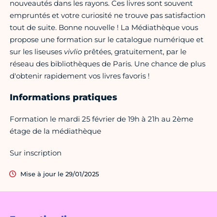
nouveautés dans les rayons. Ces livres sont souvent
empruntés et votre curiosité ne trouve pas satisfaction
tout de suite. Bonne nouvelle ! La Médiathèque vous
propose une formation sur le catalogue numérique et
sur les liseuses
vivlio
prêtées, gratuitement, par le
réseau des bibliothèques de Paris. Une chance de plus
d'obtenir rapidement vos livres favoris !
Informations pratiques
Formation le mardi 25 février de 19h à 21h au 2ème
étage de la médiathèque
Sur inscription
Mise à jour le 29/01/2025