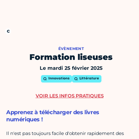
ÉVÈNEMENT
Formation liseuses
Le mardi 25 février 2025
Innovations
Littérature
VOIR LES INFOS PRATIQUES
Apprenez à télécharger des livres
numériques !
Il n'est pas toujours facile d'obtenir rapidement des