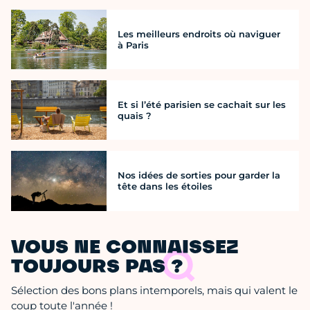
Les meilleurs endroits où naviguer
à Paris
Et si l’été parisien se cachait sur les
quais ?
Nos idées de sorties pour garder la
tête dans les étoiles
VOUS NE CONNAISSEZ
TOUJOURS PAS ?
Sélection des bons plans intemporels, mais qui valent le
coup toute l'année !