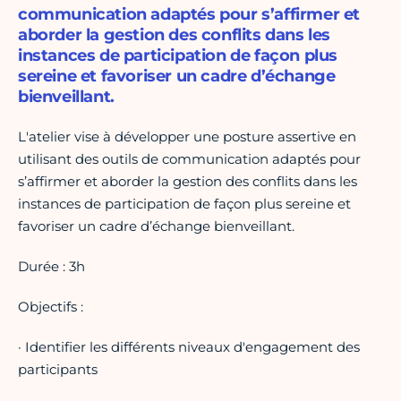
communication adaptés pour s’affirmer et
aborder la gestion des conflits dans les
instances de participation de façon plus
sereine et favoriser un cadre d’échange
bienveillant.
L'atelier vise à développer une posture assertive en
utilisant des outils de communication adaptés pour
s’affirmer et aborder la gestion des conflits dans les
instances de participation de façon plus sereine et
favoriser un cadre d’échange bienveillant.
Durée : 3h
Objectifs :
· Identifier les différents niveaux d'engagement des
participants