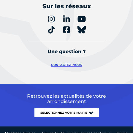
Sur les réseaux
Une question ?
CONTACTEZ-NOUS
Retrouvez les actualités de votre
arrondissement