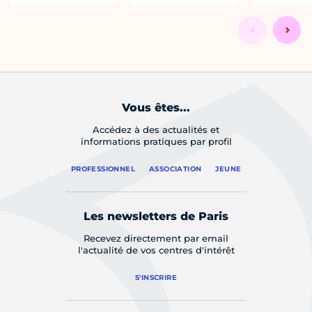
Vous êtes...
Accédez à des actualités et
informations pratiques par profil
PROFESSIONNEL
ASSOCIATION
JEUNE
Les newsletters de Paris
Recevez directement par email
l'actualité de vos centres d'intérêt
S'INSCRIRE