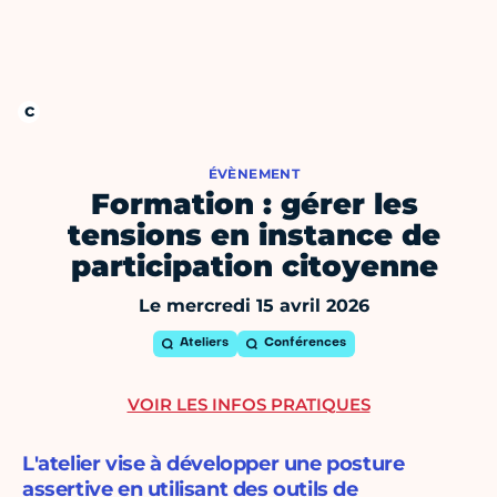
ÉVÈNEMENT
Formation : gérer les
tensions en instance de
participation citoyenne
Le mercredi 15 avril 2026
Ateliers
Conférences
VOIR LES INFOS PRATIQUES
L'atelier vise à développer une posture
assertive en utilisant des outils de