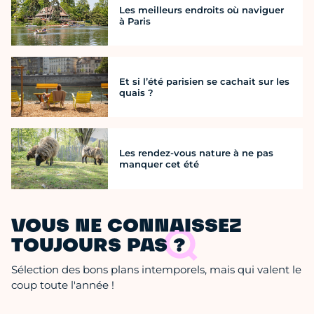
Les meilleurs endroits où naviguer
à Paris
Et si l’été parisien se cachait sur les
quais ?
Les rendez-vous nature à ne pas
manquer cet été
VOUS NE CONNAISSEZ
TOUJOURS PAS ?
Sélection des bons plans intemporels, mais qui valent le
coup toute l'année !