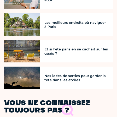
Les meilleurs endroits où naviguer
à Paris
Et si l’été parisien se cachait sur les
quais ?
Nos idées de sorties pour garder la
tête dans les étoiles
VOUS NE CONNAISSEZ
TOUJOURS PAS ?