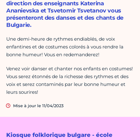
direction des enseignants Katerina
Ananievska et Tsvetomir Tsvetanov vous
présenteront des danses et des chants de
Bulgarie.
Une demi-heure de rythmes endiablés, de voix
enfantines et de costumes colorés à vous rendre la
bonne humeur! Vous en redemanderez!
Venez voir danser et chanter nos enfants en costumes!
Vous serez étonnés de la richesse des rythmes et des
voix et serez contaminés par leur bonne humeur et
leurs sourires!
Mise à jour le 11/04/2023
Kiosque folklorique bulgare - école