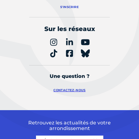
S'INSCRIRE
Sur les réseaux
Une question ?
CONTACTEZ-NOUS
Retrouvez les actualités de votre
arrondissement