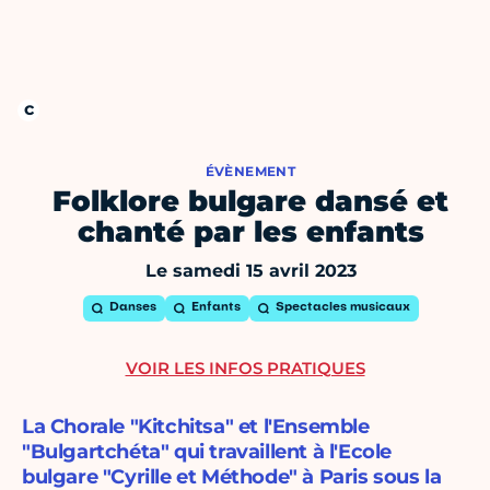
ÉVÈNEMENT
Folklore bulgare dansé et
chanté par les enfants
Le samedi 15 avril 2023
Danses
Enfants
Spectacles musicaux
VOIR LES INFOS PRATIQUES
La Chorale "Kitchitsa" et l'Ensemble
"Bulgartchéta" qui travaillent à l'Ecole
bulgare "Cyrille et Méthode" à Paris sous la