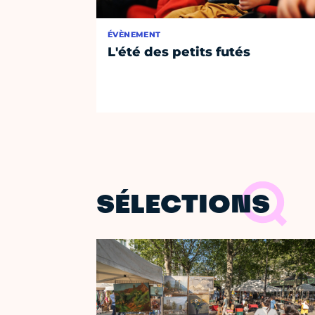
ÉVÈNEMENT
L'été des petits futés
SÉLECTIONS