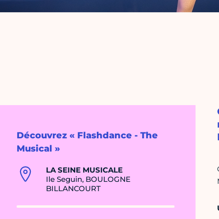
Découvrez « Flashdance - The
Musical »
LA SEINE MUSICALE
Ile Seguin, BOULOGNE
BILLANCOURT