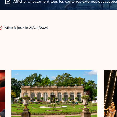
Afficher directement tous les contenus externes et accepter 
Mise à jour le 23/04/2024