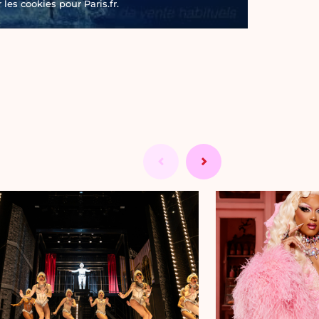
les cookies pour Paris.fr.