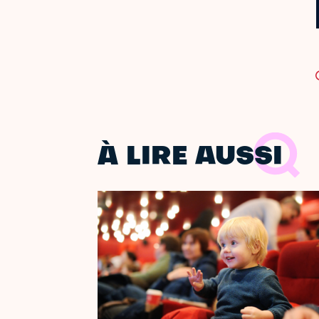
À LIRE AUSSI