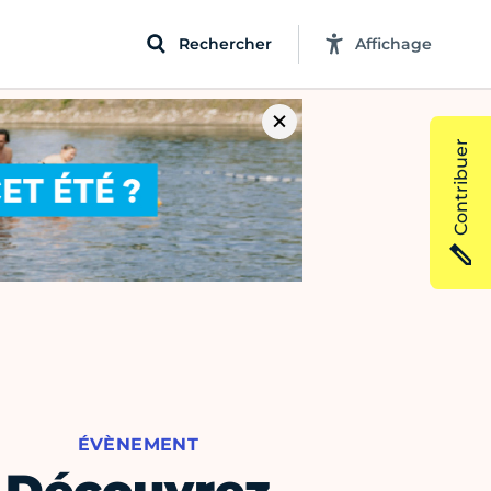
Rechercher
Affichage
Contribuer
ÉVÈNEMENT