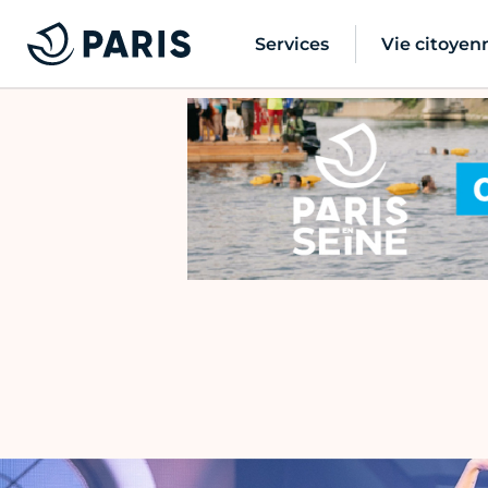
Services
Vie citoyen