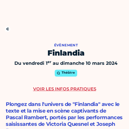
ÉVÈNEMENT
Finlandia
er
Du vendredi 1
au dimanche 10 mars 2024
Théâtre
VOIR LES INFOS PRATIQUES
Plongez dans l'univers de "Finlandia" avec le
texte et la mise en scène captivants de
Pascal Rambert, portés par les performances
saisissantes de Victoria Quesnel et Joseph