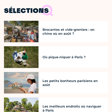
SÉLECTIONS
Brocantes et vide-greniers : on
chine où en août ?
Où pique-niquer à Paris ?
Les petits bonheurs parisiens en
août
Les meilleurs endroits où naviguer
à Paris