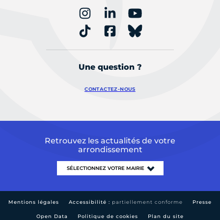
Une question ?
CONTACTEZ-NOUS
Retrouvez les actualités de votre
arrondissement
Mentions légales
Accessibilité :
partiellement conforme
Presse
Open Data
Politique de cookies
Plan du site