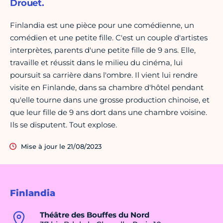
Drouet.
Finlandia est une pièce pour une comédienne, un
comédien et une petite fille. C'est un couple d'artistes
interprètes, parents d'une petite fille de 9 ans. Elle,
travaille et réussit dans le milieu du cinéma, lui
poursuit sa carrière dans l'ombre. Il vient lui rendre
visite en Finlande, dans sa chambre d'hôtel pendant
qu'elle tourne dans une grosse production chinoise, et
que leur fille de 9 ans dort dans une chambre voisine.
Ils se disputent. Tout explose.
Mise à jour le 21/08/2023
Finlandia
Théâtre des Bouffes du Nord