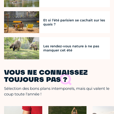
Et si l’été parisien se cachait sur les
quais ?
Les rendez-vous nature à ne pas
manquer cet été
VOUS NE CONNAISSEZ
TOUJOURS PAS ?
Sélection des bons plans intemporels, mais qui valent le
coup toute l'année !