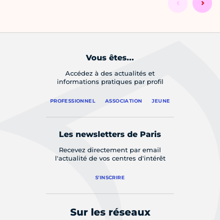
Vous êtes...
Accédez à des actualités et
informations pratiques par profil
PROFESSIONNEL
ASSOCIATION
JEUNE
Les newsletters de Paris
Recevez directement par email
l'actualité de vos centres d'intérêt
S'INSCRIRE
Sur les réseaux