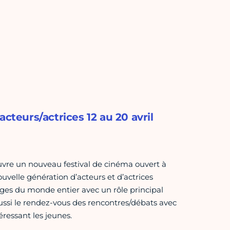
cteurs/actrices 12 au 20 avril
uvre un nouveau festival de cinéma ouvert à
uvelle génération d’acteurs et d’actrices
ges du monde entier avec un rôle principal
ssi le rendez-vous des rencontres/débats avec
éressant les jeunes.