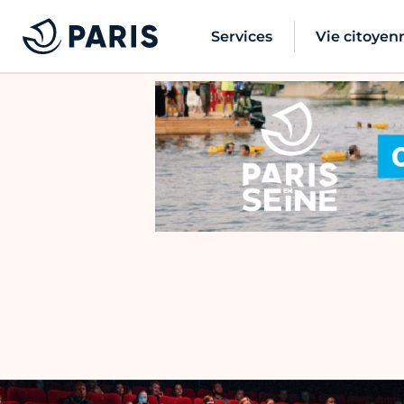
Services
Vie citoyen