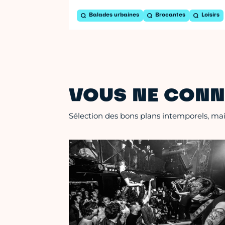
Balades urbaines
Brocantes
Loisirs
VOUS NE CONN
Sélection des bons plans intemporels, mais