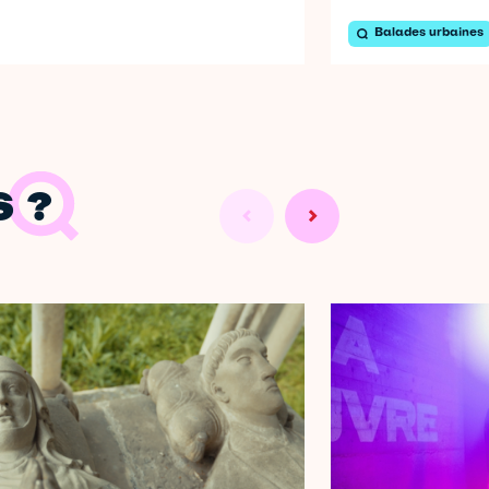
Balades urbaines
 ?