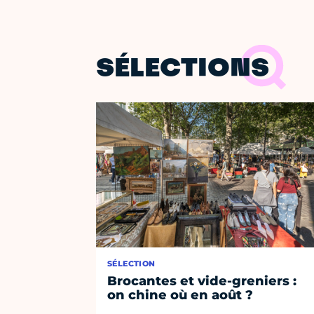
SÉLECTIONS
SÉLECTION
Brocantes et vide-greniers :
on chine où en août ?