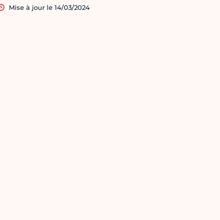
Mise à jour le 14/03/2024