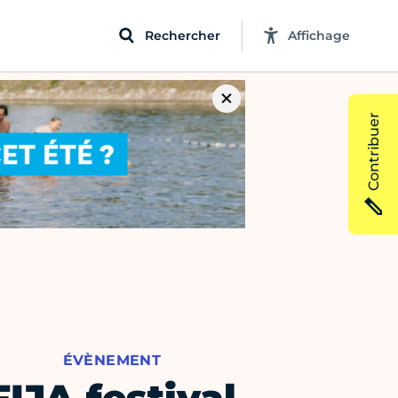
Rechercher
Affichage
Contribuer
ÉVÈNEMENT