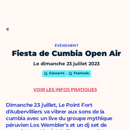
ÉVÈNEMENT
Fiesta de Cumbia Open Air
Le dimanche 23 juillet 2023
Concerts
Festivals
VOIR LES INFOS PRATIQUES
Dimanche 23 juillet, Le Point Fort
d'Aubervilliers va vibrer aux sons de la
cumbia avec un live du groupe mythique
péruvien Los Wembler's et un dj set de