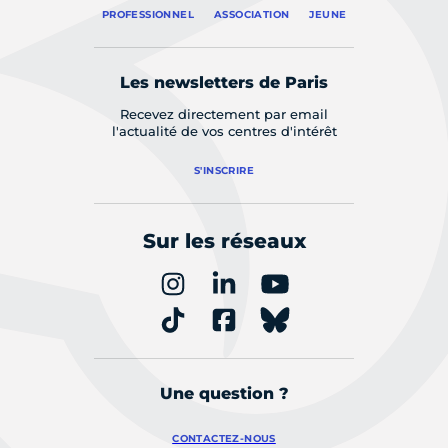
PROFESSIONNEL
ASSOCIATION
JEUNE
Les newsletters de Paris
Recevez directement par email
l'actualité de vos centres d'intérêt
S'INSCRIRE
Sur les réseaux
Une question ?
CONTACTEZ-NOUS