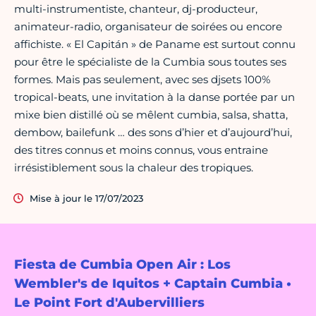
multi-instrumentiste, chanteur, dj-producteur,
animateur-radio, organisateur de soirées ou encore
affichiste. « El Capitán » de Paname est surtout connu
pour être le spécialiste de la Cumbia sous toutes ses
formes. Mais pas seulement, avec ses djsets 100%
tropical-beats, une invitation à la danse portée par un
mixe bien distillé où se mêlent cumbia, salsa, shatta,
dembow, bailefunk … des sons d’hier et d’aujourd’hui,
des titres connus et moins connus, vous entraine
irrésistiblement sous la chaleur des tropiques.
Mise à jour le 17/07/2023
Fiesta de Cumbia Open Air : Los
Wembler's de Iquitos + Captain Cumbia •
Le Point Fort d'Aubervilliers