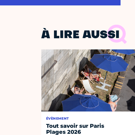
À LIRE AUSSI
ÉVÈNEMENT
Tout savoir sur Paris
Plages 2026