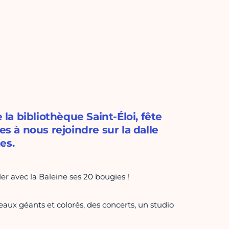
 la bibliothèque Saint-Éloi, fête
es à nous rejoindre sur la dalle
es.
er avec la Baleine ses 20 bougies !
seaux géants et colorés, des concerts, un studio