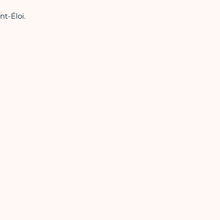
nt-Éloi.