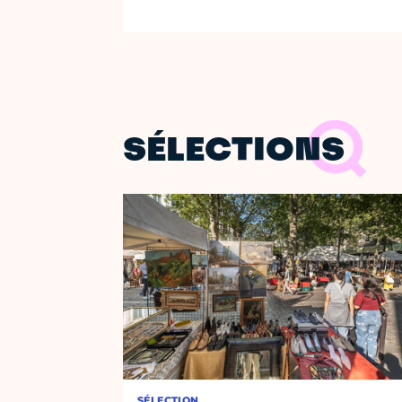
SÉLECTIONS
SÉLECTION