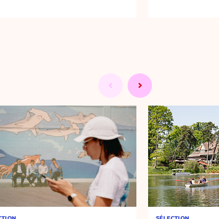
CTION
SÉLECTION