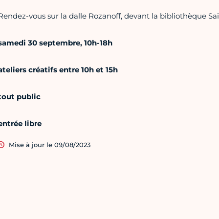
Rendez-vous sur la dalle Rozanoff, devant la bibliothèque Sai
samedi 30 septembre, 10h-18h
ateliers créatifs entre 10h et 15h
tout public
entrée libre
Mise à jour le 09/08/2023