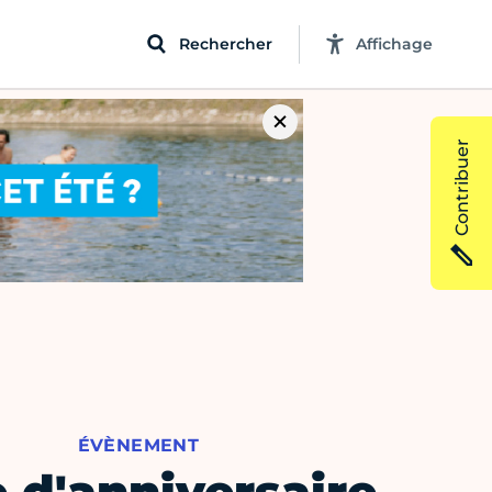
Rechercher
Affichage
Contribuer
ÉVÈNEMENT