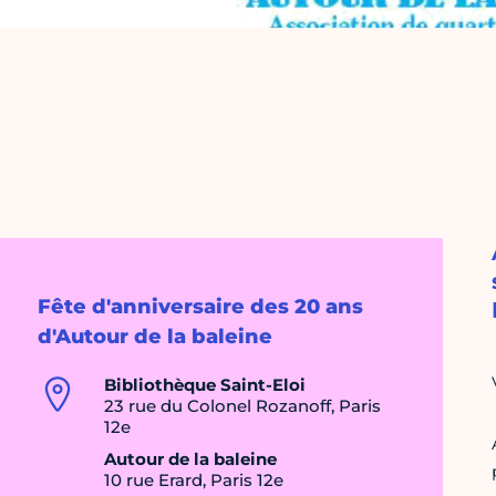
Fête d'anniversaire des 20 ans
d'Autour de la baleine
Bibliothèque Saint-Eloi
23 rue du Colonel Rozanoff, Paris
12e
Autour de la baleine
10 rue Erard, Paris 12e