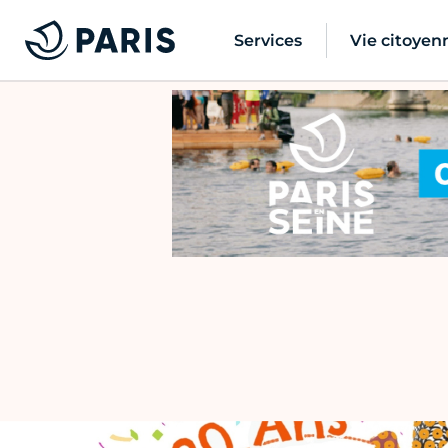
Services
Vie citoyen