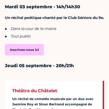
Mardi 03 septembre - 14h/14h30
Un récital poétique chanté par le Club Séniors du 9e.
Dans la cour de la mairie
Tout public
Inscrivez-vous ici
Jeudi 05 septembre - 20h/21h
Théâtre du Châtelet
Un récital de comédie musicale par un duo avec
Jasmine Roy et Sinan Bertrand accompagné de