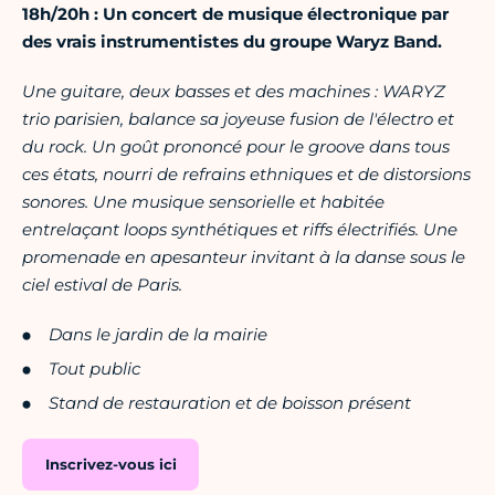
18h/20h :
Un concert de musique électronique par
des vrais instrumentistes du groupe Waryz Band.
Une guitare, deux basses et des machines : WARYZ
trio parisien, balance sa joyeuse fusion de l'électro et
du rock. Un goût prononcé pour le groove dans tous
ces états, nourri de refrains ethniques et de distorsions
sonores. Une musique sensorielle et habitée
entrelaçant loops synthétiques et riffs électrifiés. Une
promenade en apesanteur invitant à la danse sous le
ciel estival de Paris.
Dans le jardin de la mairie
Tout public
Stand de restauration et de boisson présent
Inscrivez-vous ici