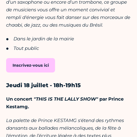
d'un saxophone ou encore d'un trombone, ce groupe
de musiciens vous offre un moment convivial et
rempli d'énergie vous fait danser sur des morceaux de
chaabi, de jazz, ou des musiques du Brésil.
Dans le jardin de la mairie
Tout public
Inscrivez-vous ici
Jeudi 18 juillet - 18h-19h15
Un concert
"THIS IS THE LALLY SHOW"
par Prince
Kestamg.
La palette de Prince KESTAMG s'étend des rythmes
dansants aux ballades mélancoliques, de la fête à
l'émotion, de l’écriture légère à des textes plus