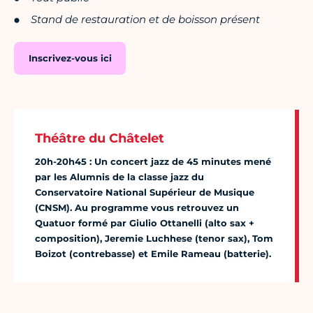
Stand de restauration et de boisson présent
Inscrivez-vous ici
Théâtre du Châtelet
20h-20h45 : Un concert jazz de 45 minutes mené
par les Alumnis de la classe jazz du
Conservatoire National Supérieur de Musique
(CNSM). Au programme vous retrouvez un
Quatuor formé par Giulio Ottanelli (alto sax +
composition), Jeremie Luchhese (tenor sax), Tom
Boizot (contrebasse) et Emile Rameau (batterie).