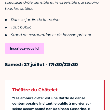
spectacle drôle, sensible et imprévisible qui séduira
tous les publics.
Dans le jardin de la mairie
Tout public
Stand de restauration et de boisson présent
Inscrivez-vous ici
Samedi 27 juillet - 17h30/22h30
Théâtre du Châtelet
“Les amours d’été” est une Battle de danse
contemporaine invitant le public à monter sur
scène accompagné par Robinson Cassarino, 8