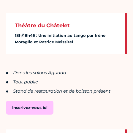
Théâtre du Châtelet
18h/18h45 : Une initiation au tango par Irène
Moraglio et Patrice Meissirel
Dans les salons Aguado
Tout public
Stand de restauration et de boisson présent
Inscrivez-vous ici