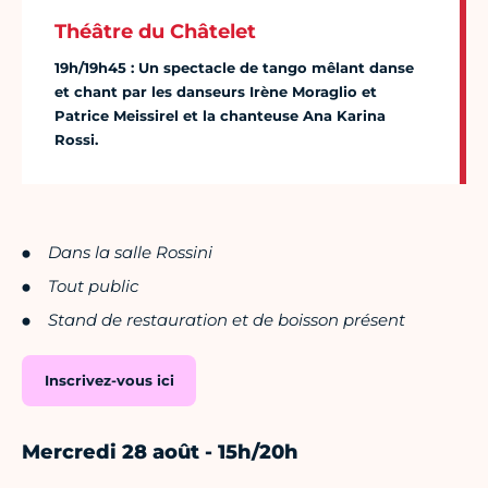
Théâtre du Châtelet
19h/19h45 : Un spectacle de tango mêlant danse
et chant par les danseurs Irène Moraglio et
Patrice Meissirel et la chanteuse Ana Karina
Rossi.
Dans la salle Rossini
Tout public
Stand de restauration et de boisson présent
Inscrivez-vous ici
Mercredi 28 août - 15h/20h