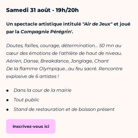
Samedi 31 août - 19h/20h
Un spectacle artistique intitulé
"Air de Jeux"
et joué
par la
Compagnie Pérégrin'
.
Doutes, failles, courage, détermination… 50 mn au
cœur des émotions de l'athlète de haut de niveau.
Aérien, Danse, Breakdance, Jonglage, Chant
De la flamme Olympique…au feu sacré. Rencontre
explosive de 6 artistes !
Dans la cour de la mairie
Tout public
Stand de restauration et de boisson présent
Inscrivez-vous ici