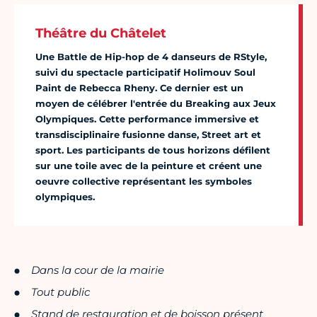
Théâtre du Châtelet
Une Battle de Hip-hop de 4 danseurs de RStyle,
suivi du spectacle participatif Holimouv Soul
Paint de Rebecca Rheny. Ce dernier est un
moyen de célébrer l'entrée du Breaking aux Jeux
Olympiques. Cette performance immersive et
transdisciplinaire fusionne danse, Street art et
sport. Les participants de tous horizons défilent
sur une toile avec de la peinture et créent une
oeuvre collective représentant les symboles
olympiques.
Dans la cour de la mairie
Tout public
Stand de restauration et de boisson présent