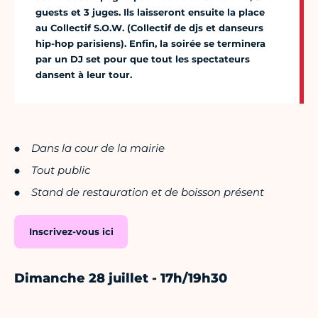
guests et 3 juges. Ils laisseront ensuite la place
au Collectif S.O.W. (Collectif de djs et danseurs
hip-hop parisiens). Enfin, la soirée se terminera
par un DJ set pour que tout les spectateurs
dansent à leur tour.
Dans la cour de la mairie
Tout public
Stand de restauration et de boisson présent
Inscrivez-vous ici
Dimanche 28 juillet - 17h/19h30