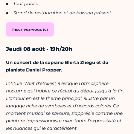
Tout public
Stand de restauration et de boisson présent
Inscrivez-vous ici
Jeudi 08 août - 19h/20h
Un concert de la soprano Blerta Zhegu et du
pianiste Daniel Propper.
Intitulé "Nuit d'étoiles", il évoque l'atmosphère
nocturne qui habite ce récital du début jusqu'à la fin.
L'amour en est le thème principal, illustré par un
langage riche de symboles et d’accords colorés. Ce
moment musical se savoure, s'apprécie comme une
peinture impressionniste avec toute l’expressivité et
les nuances qui le caractérisent.