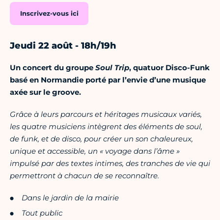
Inscrivez-vous ici
Jeudi 22 août - 18h/19h
Un concert du groupe
Soul Trip
, quatuor Disco-Funk
basé en Normandie porté par l’envie d’une musique
axée sur le groove.
Grâce à leurs parcours et héritages musicaux variés,
les quatre musiciens intègrent des éléments de soul,
de funk, et de disco, pour créer un son chaleureux,
unique et accessible, un « voyage dans l’âme »
impulsé par des textes intimes, des tranches de vie qui
permettront à chacun de se reconnaître.
Dans le jardin de la mairie
Tout public