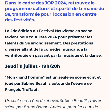
Dans le cadre des JOP 2024, retrouvez le
programme culturel et sportif de la mairie du
9e, transformée pour l'occasion en centre
des festivités.
La 2de édition du Festival Neuvième en scène
revient pour tout l'été 2024 pour présenter les
talents du 9e arrondissement. Des prestations
diverses allant de la comédie musicale, à la
ventriloquie en passant par la musique et la danse.
Jeudi 11 juillet - 19h/20h
"Mon grand homme" est un seule en scène écrit et
joué par Sabine Beaufils autour de l'oeuvre de
François Truffaut.
Un seule-en-scène de et avec Sabine Beaufils, mis en
scène par Bruno Banon. Après un premier coup de