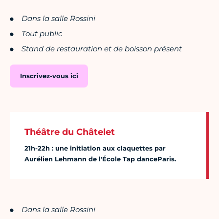
Dans la salle Rossini
Tout public
Stand de restauration et de boisson présent
Inscrivez-vous ici
Théâtre du Châtelet
21h-22h : une initiation aux claquettes par
Aurélien Lehmann de l'École Tap danceParis.
Dans la salle Rossini