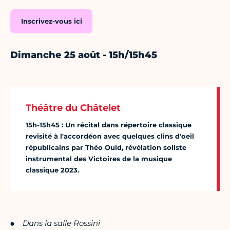
Inscrivez-vous ici
Dimanche 25 août - 15h/15h45
Théâtre du Châtelet
15h-15h45 : Un récital dans répertoire classique
revisité à l'accordéon avec quelques clins d'oeil
républicains par Théo Ould, révélation soliste
instrumental des Victoires de la musique
classique 2023.
Dans la salle Rossini