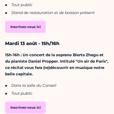
Tout public
Stand de restauration et de boisson présent
Inscrivez-vous ici
Mardi 13 août - 15h/16h
15h-16h :
Un concert de la soprano Blerta Zhegu et
du pianiste Daniel Propper. Intitulé "Un air de Paris",
ce récital vous fera (re)découvrir en musique notre
belle capitale.
Dans la salle du Conseil
Tout public
Inscrivez-vous ici