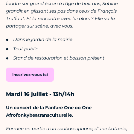
foudre sur grand écran à l’âge de huit ans, Sabine
grandit en glissant ses pas dans ceux de François
Truffaut. Et la rencontre avec lui alors ? Elle va la
partager sur scène, avec vous.
Dans le jardin de la mairie
Tout public
Stand de restauration et boisson présent
Inscrivez-vous ici
Mardi 16 juillet - 13h/14h
Un concert de la Fanfare One oo One
Afrofonkybeatransculturelle.
Formée en partie d'un soubassophone, d'une batterie,