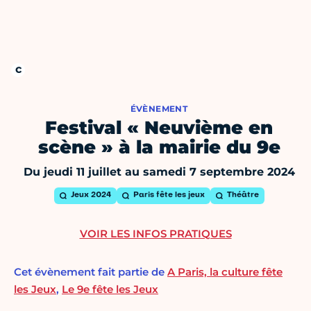
ÉVÈNEMENT
Festival « Neuvième en
scène » à la mairie du 9e
Du jeudi 11 juillet au samedi 7 septembre 2024
Jeux 2024
Paris fête les jeux
Théâtre
VOIR LES INFOS PRATIQUES
Cet évènement fait partie de
A Paris, la culture fête
les Jeux
,
Le 9e fête les Jeux