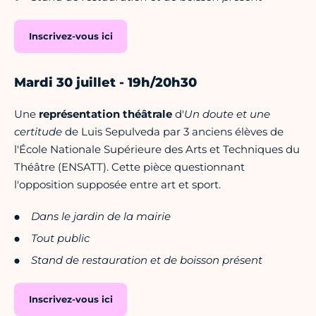
Inscrivez-vous ici
Mardi 30 juillet - 19h/20h30
Une
représentation théâtrale
d'
Un doute et une
certitude
de Luis Sepulveda par 3 anciens élèves de
l'École Nationale Supérieure des Arts et Techniques du
Théâtre (ENSATT). Cette pièce questionnant
l'opposition supposée entre art et sport.
Dans le jardin de la mairie
Tout public
Stand de restauration et de boisson présent
Inscrivez-vous ici