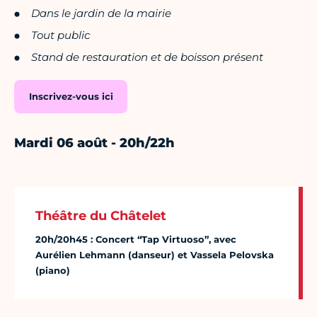
Dans le jardin de la mairie
Tout public
Stand de restauration et de boisson présent
Inscrivez-vous ici
Mardi 06 août - 20h/22h
Théâtre du Châtelet
20h/20h45 : Concert “Tap Virtuoso”, avec
Aurélien Lehmann (danseur) et Vassela Pelovska
(piano)