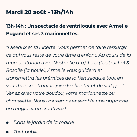
Mardi 20 août - 13h/14h
13h-14h : Un spectacle de ventriloquie avec Armelle
Bugand et ses 3 marionnettes.
"Oiseaux et la Liberté" vous permet de faire ressurgir
ce qui vous reste de votre âme d’enfant. Au cours de la
représentation avec Nestor (le ara), Lola (l’autruche) &
Rosalie (la poule), Armelle vous guidera et
transmettra les prémices de la Ventriloquie tout en
vous transmettant la joie de chanter et de voltiger !
Venez avec votre doudou, votre marionnette ou
chaussette. Nous trouverons ensemble une approche
en magie et en créativité !
Dans le jardin de la mairie
Tout public