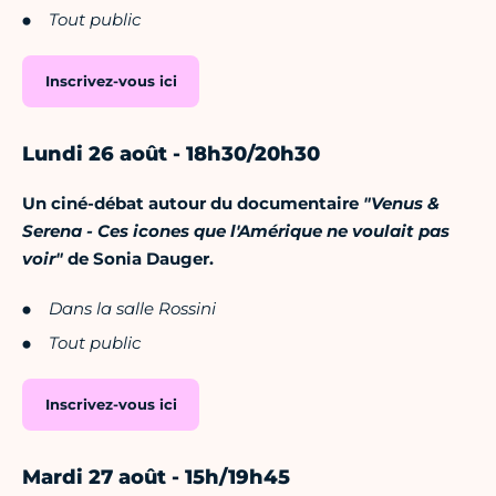
Tout public
Inscrivez-vous ici
Lundi 26 août - 18h30/20h30
Un ciné-débat autour du documentaire
"Venus &
Serena - Ces icones que l'Amérique ne voulait pas
voir"
de Sonia Dauger.
Dans la salle Rossini
Tout public
Inscrivez-vous ici
Mardi 27 août - 15h/19h45