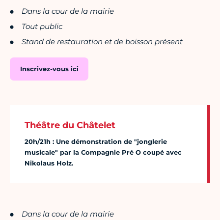
Dans la cour de la mairie
Tout public
Stand de restauration et de boisson présent
Inscrivez-vous ici
Théâtre du Châtelet
20h/21h : Une démonstration de "jonglerie
musicale" par la Compagnie Pré O coupé avec
Nikolaus Holz.
Dans la cour de la mairie