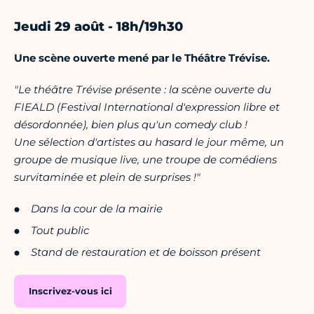
Jeudi 29 août - 18h/19h30
Une scène ouverte mené par le Théâtre Trévise.
"Le théâtre Trévise présente : la scène ouverte du
FIEALD (Festival International d'expression libre et
désordonnée), bien plus qu'un comedy club !
Une sélection d'artistes au hasard le jour même, un
groupe de musique live, une troupe de comédiens
survitaminée et plein de surprises !"
Dans la cour de la mairie
Tout public
Stand de restauration et de boisson présent
Inscrivez-vous ici