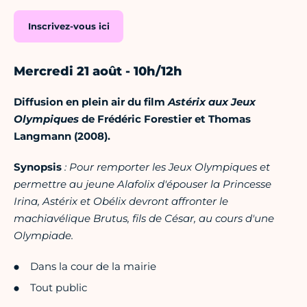
Inscrivez-vous ici
Mercredi 21 août - 10h/12h
Diffusion en plein air du film
Astérix aux Jeux
Olympiques
de Frédéric Forestier et Thomas
Langmann (2008).
Synopsis
: Pour remporter les Jeux Olympiques et
permettre au jeune Alafolix d'épouser la Princesse
Irina, Astérix et Obélix devront affronter le
machiavélique Brutus, fils de César, au cours d'une
Olympiade.
Dans la cour de la mairie
Tout public