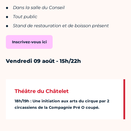
Dans la salle du Conseil
Tout public
Stand de restauration et de boisson présent
Inscrivez-vous ici
Vendredi 09 août - 15h/22h
Théâtre du Châtelet
18h/19h : Une initiation aux arts du cirque par 2
circassiens de la Compagnie Pré O coupé.