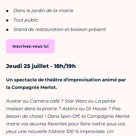
Dans le jardin de la mairie
Tout public
Stand de restauration et boisson présent
Inscrivez-vous ici
Jeudi 25 juillet - 18h/19h
Un spectacle de théâtre d'improvisation animé par
la Compagnie Merlot.
Avatar ou Caméra café ? Star Wars ou La petite
maison dans la prairie ? Astérix ou Dr House ? Pas
besoin de choisir ! Dans Spin-Off, la Compagnie Merlot
marie vos œuvres favorites pour faire naître sous vos
yeux une nouvelle histoire 100 % improvisée. Un