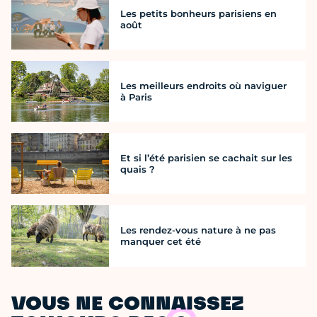
Les petits bonheurs parisiens en
août
Les meilleurs endroits où naviguer
à Paris
Et si l’été parisien se cachait sur les
quais ?
Les rendez-vous nature à ne pas
manquer cet été
VOUS NE CONNAISSEZ