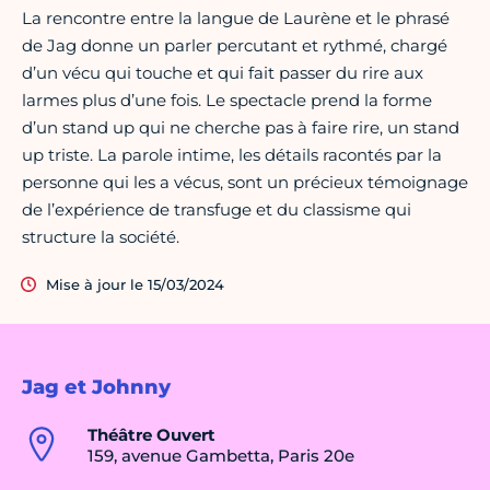
La rencontre entre la langue de Laurène et le phrasé
de Jag donne un parler percutant et rythmé, chargé
d’un vécu qui touche et qui fait passer du rire aux
larmes plus d’une fois. Le spectacle prend la forme
d’un stand up qui ne cherche pas à faire rire, un stand
up triste. La parole intime, les détails racontés par la
personne qui les a vécus, sont un précieux témoignage
de l’expérience de transfuge et du classisme qui
structure la société.
Mise à jour le 15/03/2024
Jag et Johnny
Théâtre Ouvert
159, avenue Gambetta, Paris 20e