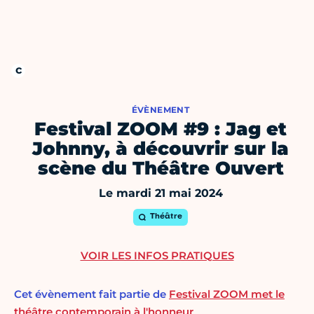
ÉVÈNEMENT
Festival ZOOM #9 : Jag et
Johnny, à découvrir sur la
scène du Théâtre Ouvert
Le mardi 21 mai 2024
Théâtre
VOIR LES INFOS PRATIQUES
Cet évènement fait partie de
Festival ZOOM met le
théâtre contemporain à l'honneur