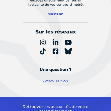
Recevez directement par email
l'actualité de vos centres d'intérêt
S'INSCRIRE
Sur les réseaux
Une question ?
CONTACTEZ-NOUS
Retrouvez les actualités de votre