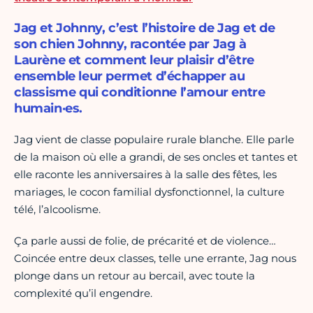
Jag et Johnny, c’est l’histoire de Jag et de
son chien Johnny, racontée par Jag à
Laurène et comment leur plaisir d’être
ensemble leur permet d’échapper au
classisme qui conditionne l’amour entre
humain·es.
Jag vient de classe populaire rurale blanche. Elle parle
de la maison où elle a grandi, de ses oncles et tantes et
elle raconte les anniversaires à la salle des fêtes, les
mariages, le cocon familial dysfonctionnel, la culture
télé, l’alcoolisme.
Ça parle aussi de folie, de précarité et de violence…
Coincée entre deux classes, telle une errante, Jag nous
plonge dans un retour au bercail, avec toute la
complexité qu’il engendre.