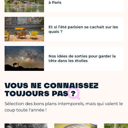
à Paris
Et si l’été parisien se cachait sur les
quais ?
Nos idées de sorties pour garder la
tête dans les étoiles
VOUS NE CONNAISSEZ
TOUJOURS PAS ?
Sélection des bons plans intemporels, mais qui valent le
coup toute l'année !