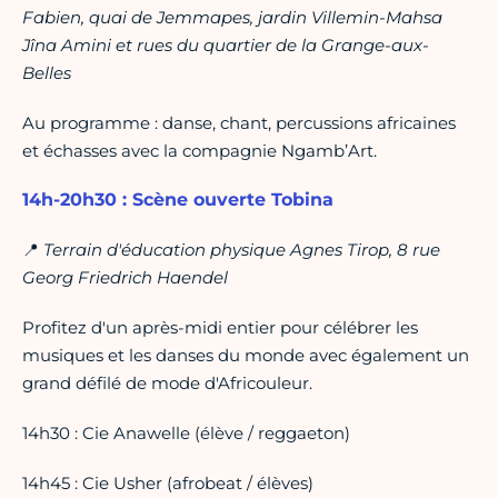
Fabien, quai de Jemmapes, jardin Villemin-Mahsa
Jîna Amini et rues du quartier de la Grange-aux-
Belles
Au programme : danse, chant, percussions africaines
et échasses avec la compagnie Ngamb’Art.
14h-20h30 : Scène ouverte Tobina
📍
Terrain d'éducation physique Agnes Tirop, 8 rue
Georg Friedrich Haendel
Profitez d'un après-midi entier pour célébrer les
musiques et les danses du monde avec également un
grand défilé de mode d'Africouleur.
14h30 : Cie Anawelle (élève / reggaeton)
14h45 : Cie Usher (afrobeat / élèves)