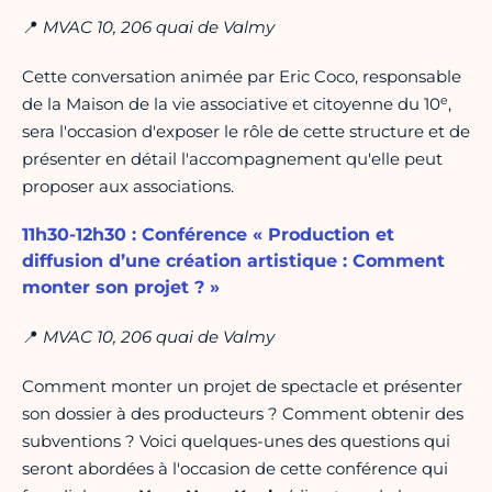
📍
MVAC 10, 206 quai de Valmy
Cette conversation animée par Eric Coco, responsable
e
de la Maison de la vie associative et citoyenne du 10
,
sera l'occasion d'exposer le rôle de cette structure et de
présenter en détail l'accompagnement qu'elle peut
proposer aux associations.
11h30-12h30 : Conférence « Production et
diffusion d’une création artistique : Comment
monter son projet ? »
📍
MVAC 10, 206 quai de Valmy
Comment monter un projet de spectacle et présenter
son dossier à des producteurs ? Comment obtenir des
subventions ? Voici quelques-unes des questions qui
seront abordées à l'occasion de cette conférence qui