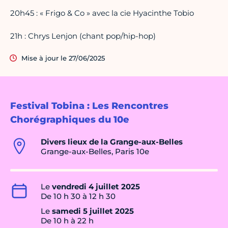
20h45 : « Frigo & Co » avec la cie Hyacinthe Tobio
21h : Chrys Lenjon (chant pop/hip-hop)
Mise à jour le 27/06/2025
Festival Tobina : Les Rencontres
Chorégraphiques du 10e
Divers lieux de la Grange-aux-Belles
Grange-aux-Belles, Paris 10e
Le
vendredi 4 juillet 2025
De 10 h 30 à 12 h 30
Le
samedi 5 juillet 2025
De 10 h à 22 h