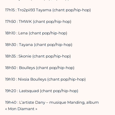
17h15 : Tro2pii93 Tayama (chant pop/hip-hop)
17h50 : TMWK (chant pop/hip-hop)
18h10 : Lena (chant pop/hip-hop)
18h30 : Tayana (chant pop/hip-hop)
18h35 : Skonie (chant pop/hip-hop)
18h50 : Boulleys (chant pop/hip-hop)
19h10 : Nixsia Boulleys (chant pop/hip-hop)
19h20 : Lastsquad (chant pop/hip-hop)
19h40 : L’artiste Dany – musique Manding, album
« Mon Diamant »