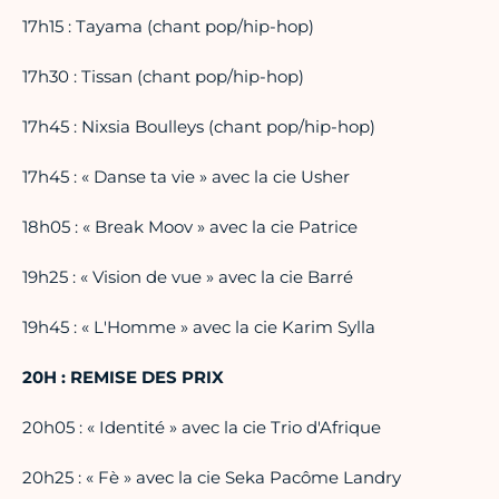
17h15 : Tayama (chant pop/hip-hop)
17h30 : Tissan (chant pop/hip-hop)
17h45 : Nixsia Boulleys (chant pop/hip-hop)
17h45 : « Danse ta vie » avec la cie Usher
18h05 : « Break Moov » avec la cie Patrice
19h25 : « Vision de vue » avec la cie Barré
19h45 : « L'Homme » avec la cie Karim Sylla
20H : REMISE DES PRIX
20h05 : « Identité » avec la cie Trio d'Afrique
20h25 : « Fè » avec la cie Seka Pacôme Landry