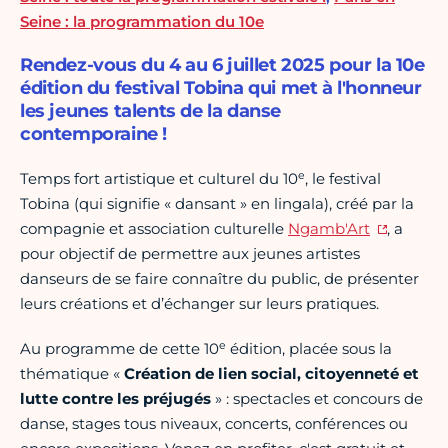
Seine : la programmation du 10e
Rendez-vous du 4 au 6 juillet 2025 pour la 10e
édition du festival Tobina qui met à l'honneur
les jeunes talents de la danse
contemporaine !
e
Temps fort artistique et culturel du 10
, le festival
Tobina (qui signifie « dansant » en lingala), créé par la
compagnie et association culturelle
Ngamb'Art
, a
pour objectif de permettre aux jeunes artistes
danseurs de se faire connaître du public, de présenter
leurs créations et d’échanger sur leurs pratiques.
e
Au programme de cette 10
édition, placée sous la
thématique «
Création de lien social, citoyenneté et
lutte contre les préjugés
» : spectacles et concours de
danse, stages tous niveaux, concerts, conférences ou