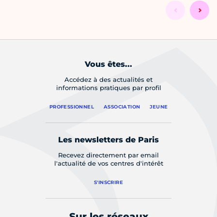
Vous êtes...
Accédez à des actualités et
informations pratiques par profil
PROFESSIONNEL
ASSOCIATION
JEUNE
Les newsletters de Paris
Recevez directement par email
l'actualité de vos centres d'intérêt
S'INSCRIRE
Sur les réseaux