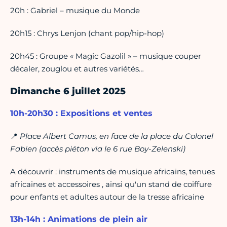
20h : Gabriel – musique du Monde
20h15 : Chrys Lenjon (chant pop/hip-hop)
20h45 : Groupe « Magic Gazolil » – musique couper
décaler, zouglou et autres variétés…
Dimanche 6 juillet 2025
10h-20h30 : Expositions et ventes
📍
Place Albert Camus, en face de la place du Colonel
Fabien (accès piéton via le 6 rue Boy-Zelenski)
A découvrir : instruments de musique africains, tenues
africaines et accessoires , ainsi qu'un stand de coiffure
pour enfants et adultes autour de la tresse africaine
13h-14h : Animations de plein air