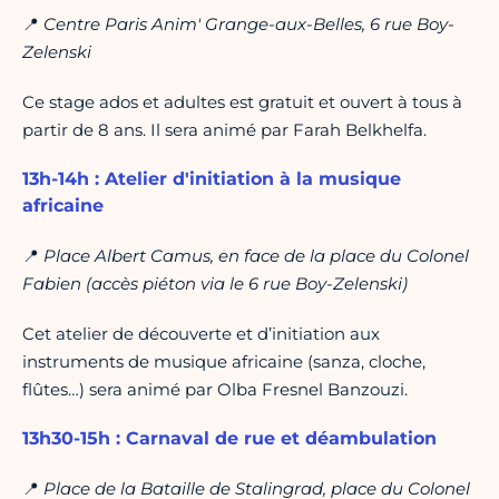
📍
Centre Paris Anim' Grange-aux-Belles, 6 rue Boy-
Zelenski
Ce stage ados et adultes est gratuit et ouvert à tous à
partir de 8 ans. Il sera animé par Farah Belkhelfa.
13h-14h : Atelier d'initiation à la musique
africaine
📍
Place Albert Camus, en face de la place du Colonel
Fabien (accès piéton via le 6 rue Boy-Zelenski)
Cet atelier de découverte et d’initiation aux
instruments de musique africaine (sanza, cloche,
flûtes…) sera animé par Olba Fresnel Banzouzi.
13h30-15h : Carnaval de rue et déambulation
📍
Place de la Bataille de Stalingrad, place du Colonel