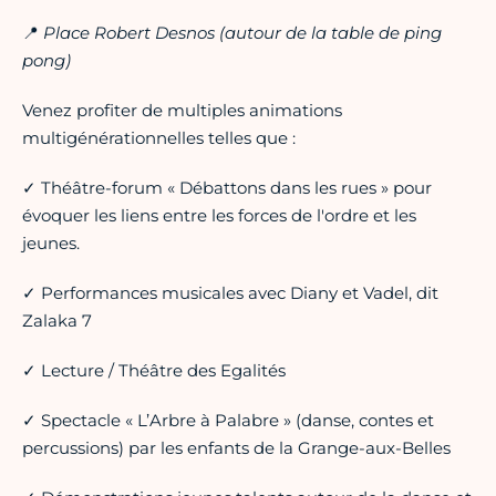
📍
Place Robert Desnos (autour de la table de ping
pong)
Venez profiter de multiples animations
multigénérationnelles telles que :
✓ Théâtre-forum « Débattons dans les rues » pour
évoquer les liens entre les forces de l'ordre et les
jeunes.
✓ Performances musicales avec Diany et Vadel, dit
Zalaka 7
✓ Lecture / Théâtre des Egalités
✓ Spectacle « L’Arbre à Palabre » (danse, contes et
percussions) par les enfants de la Grange-aux-Belles