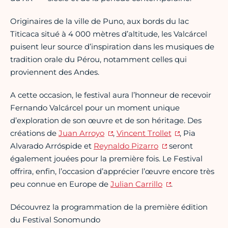
Originaires de la ville de Puno, aux bords du lac
Titicaca situé à 4 000 mètres d’altitude, les Valcárcel
puisent leur source d’inspiration dans les musiques de
tradition orale du Pérou, notamment celles qui
proviennent des Andes.
A cette occasion, le festival aura l’honneur de recevoir
Fernando Valcárcel pour un moment unique
d’exploration de son œuvre et de son héritage. Des
créations de
Juan Arroyo
,
Vincent Trollet
, Pia
Alvarado Arróspide et
Reynaldo Pizarro
seront
également jouées pour la première fois. Le Festival
offrira, enfin, l’occasion d’apprécier l’œuvre encore très
peu connue en Europe de
Julian Carrillo
.
Découvrez la programmation de la première édition
du Festival Sonomundo