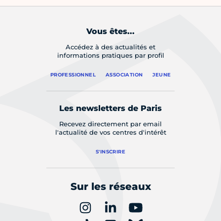
Vous êtes...
Accédez à des actualités et
informations pratiques par profil
PROFESSIONNEL
ASSOCIATION
JEUNE
Les newsletters de Paris
Recevez directement par email
l'actualité de vos centres d'intérêt
S'INSCRIRE
Sur les réseaux