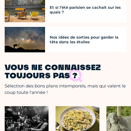
Et si l’été parisien se cachait sur les
quais ?
Nos idées de sorties pour garder la
tête dans les étoiles
VOUS NE CONNAISSEZ
TOUJOURS PAS ?
Sélection des bons plans intemporels, mais qui valent le
coup toute l'année !