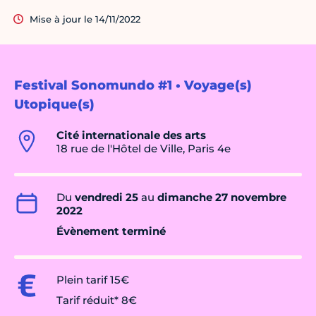
Mise à jour le 14/11/2022
Festival Sonomundo #1 • Voyage(s)
Utopique(s)
Cité internationale des arts
18 rue de l'Hôtel de Ville, Paris 4e
Du
vendredi 25
au
dimanche 27 novembre
2022
Évènement terminé
Plein tarif 15€
Tarif réduit* 8€