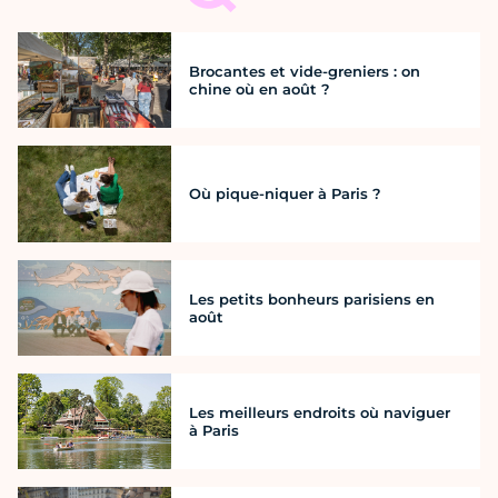
Brocantes et vide-greniers : on
chine où en août ?
Où pique-niquer à Paris ?
Les petits bonheurs parisiens en
août
Les meilleurs endroits où naviguer
à Paris