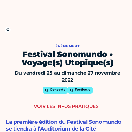
ÉVÈNEMENT
Festival Sonomundo •
Voyage(s) Utopique(s)
Du vendredi 25 au dimanche 27 novembre
2022
Concerts
Festivals
VOIR LES INFOS PRATIQUES
La première édition du Festival Sonomundo
se tiendra à l’Auditorium de la Cité