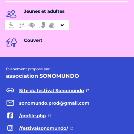
Jeunes et adultes
Couvert
Évènement proposé par :
association SONOMUNDO
Site du festival Sonomundo
sonomundo.prod@gmail.com
/profile.php
/festivalsonomundo/