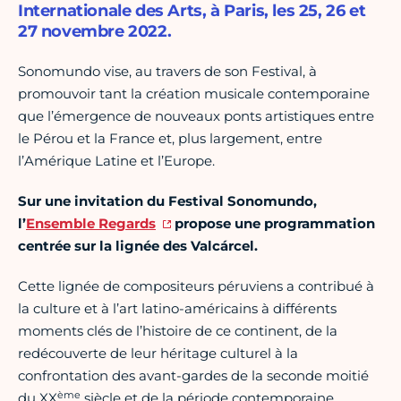
Internationale des Arts, à Paris, les 25, 26 et
27 novembre 2022.
Sonomundo vise, au travers de son Festival, à
promouvoir tant la création musicale contemporaine
que l’émergence de nouveaux ponts artistiques entre
le Pérou et la France et, plus largement, entre
l’Amérique Latine et l’Europe.
Sur une invitation du Festival Sonomundo,
l’
Ensemble Regards
propose une programmation
centrée sur la lignée des Valcárcel.
Cette lignée de compositeurs péruviens a contribué à
la culture et à l’art latino-américains à différents
moments clés de l’histoire de ce continent, de la
redécouverte de leur héritage culturel à la
confrontation des avant-gardes de la seconde moitié
ème
du XX
siècle et de la période contemporaine.