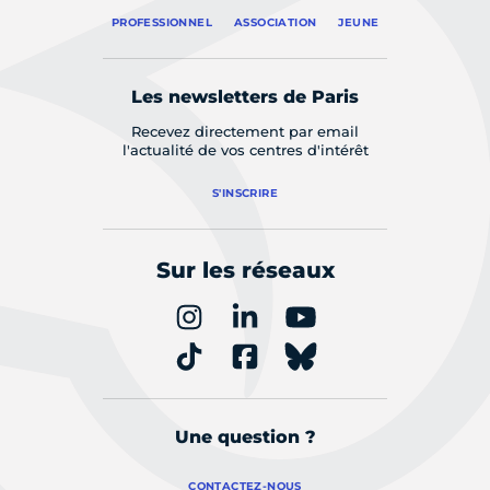
PROFESSIONNEL
ASSOCIATION
JEUNE
Les newsletters de Paris
Recevez directement par email
l'actualité de vos centres d'intérêt
S'INSCRIRE
Sur les réseaux
Une question ?
CONTACTEZ-NOUS