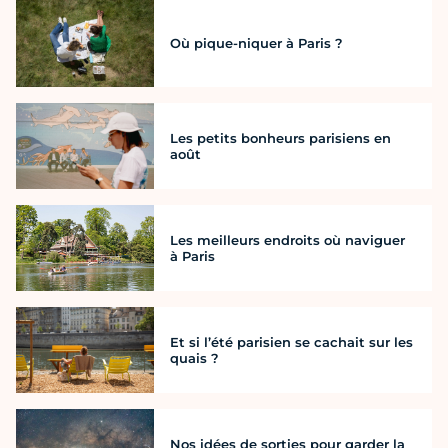
Où pique-niquer à Paris ?
Les petits bonheurs parisiens en
août
Les meilleurs endroits où naviguer
à Paris
Et si l’été parisien se cachait sur les
quais ?
Nos idées de sorties pour garder la