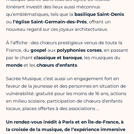
itinérant investit des lieux aussi méconnus
qu’emblématiques, tels que la
basilique Saint-Denis
ou
l’église Saint-Germain-des-Prés
, offrant un
nouveau regard sur ces joyaux architecturaux.
À l’affiche : des chœurs prestigieux venus de toute la
France, du
gospel
aux
polyphonies corses
, en passant
par le chant
classique et baroque
, les musiques du
monde
et les
chœurs d’enfants
.
Sacrée Musique, c’est aussi un engagement fort en
faveur de la jeunesse et des personnes en situation de
vulnérabilité: gratuité pour les moins de 16 ans, actions
en milieu scolaire, participation de chœurs d’enfants
locaux, places offertes à des associations …
Un rendez-vous inédit à Paris et en Île-de-France, à
la croisée de la musique, de l’expérience immersive