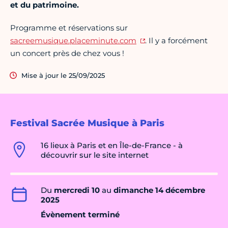
et du patrimoine.
Programme et réservations sur
sacreemusique.placeminute.com
. Il y a forcément
un concert près de chez vous !
Mise à jour le 25/09/2025
Festival Sacrée Musique à Paris
16 lieux à Paris et en Île-de-France - à
découvrir sur le site internet
Du
mercredi 10
au
dimanche 14 décembre
2025
Évènement terminé