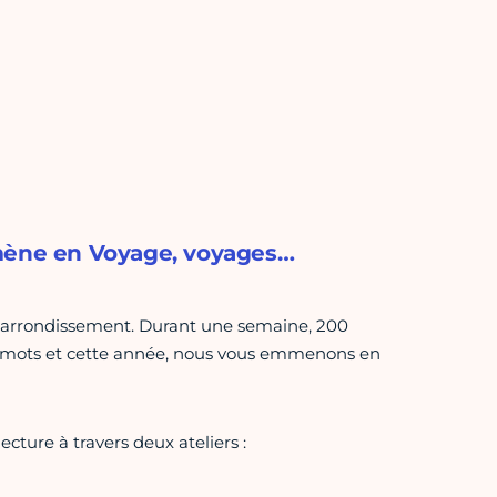
mmène en Voyage, voyages…
 arrondissement. Durant une semaine, 200
s mots et cette année, nous vous emmenons en
ecture à travers deux ateliers :