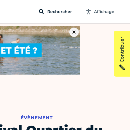
Rechercher
Affichage
Contribuer
ÉVÈNEMENT