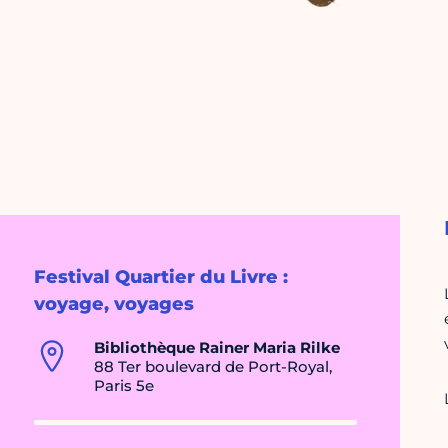
Festival Quartier du Livre :
voyage, voyages
Bibliothèque Rainer Maria Rilke
88 Ter boulevard de Port-Royal,
Paris 5e