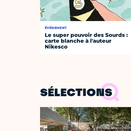
ÉVÈNEMENT
Le super pouvoir des Sourds :
carte blanche à l'auteur
Nikesco
SÉLECTIONS