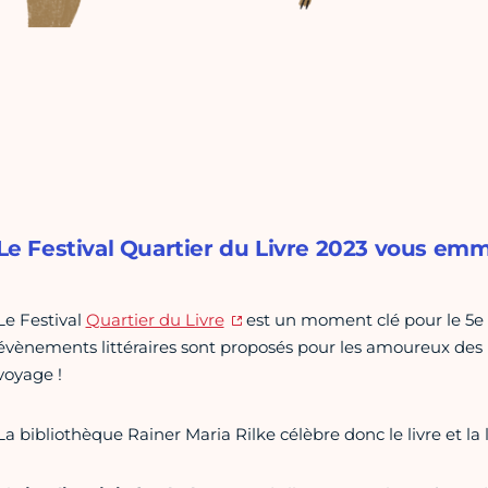
Le Festival Quartier du Livre 2023 vous e
Le Festival
Quartier du Livre
est un moment clé pour le 5e
évènements littéraires sont proposés pour les amoureux de
voyage !
La bibliothèque Rainer Maria Rilke célèbre donc le livre et la l