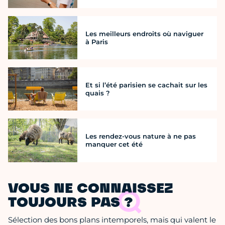
Les meilleurs endroits où naviguer
à Paris
Et si l’été parisien se cachait sur les
quais ?
Les rendez-vous nature à ne pas
manquer cet été
VOUS NE CONNAISSEZ
TOUJOURS PAS ?
Sélection des bons plans intemporels, mais qui valent le