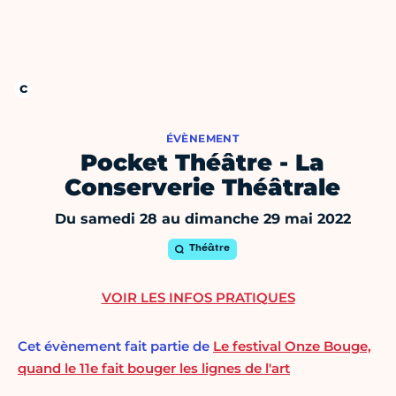
ÉVÈNEMENT
Pocket Théâtre - La
Conserverie Théâtrale
Du samedi 28 au dimanche 29 mai 2022
Théâtre
VOIR LES INFOS PRATIQUES
Cet évènement fait partie de
Le festival Onze Bouge,
quand le 11e fait bouger les lignes de l'art