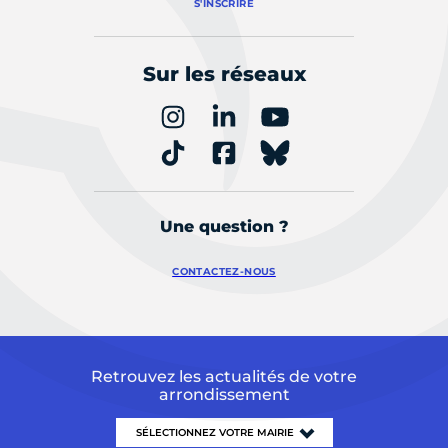
S'INSCRIRE
Sur les réseaux
Une question ?
CONTACTEZ-NOUS
Retrouvez les actualités de votre
arrondissement