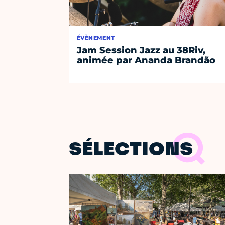
ÉVÈNEMENT
Jam Session Jazz au 38Riv,
animée par Ananda Brandão
SÉLECTIONS