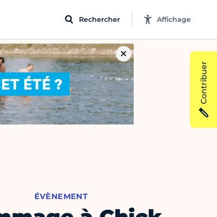
Rechercher
Affichage
Contribuer
ÉVÈNEMENT