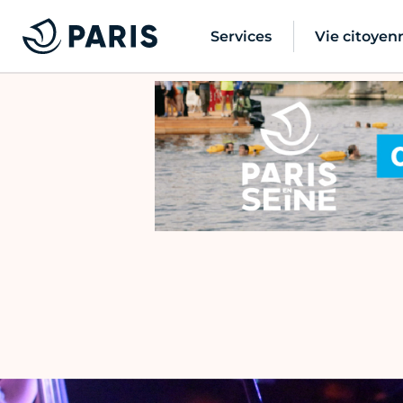
Services
Vie citoyen