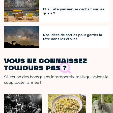
Et si l’été parisien se cachait sur les
quais ?
Nos idées de sorties pour garder la
tête dans les étoiles
VOUS NE CONNAISSEZ
TOUJOURS PAS ?
Sélection des bons plans intemporels, mais qui valent le
coup toute l'année !