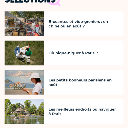
SÉLECTIONS
Brocantes et vide-greniers : on
chine où en août ?
Où pique-niquer à Paris ?
Les petits bonheurs parisiens en
août
Les meilleurs endroits où naviguer
à Paris