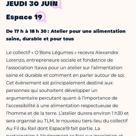
JEUDI 30 JUIN
Espace 19
De 17 h à 18 h 30 : Atelier pour une alimentation
saine, durable et pour tous
Le collectif « O’Bons Légumes » recevra Alexandra
Lorenzo, entrepreneure sociale et fondatrice de
l’association Itawa pour un atelier sur l’alimentation
saine et durable et comment en parler autour de soi.
Cet évènement est principalement destiné aux
personnes qui souhaitent développer un
argumentaire percutant quant-à l’importance de
l’accessibilité à une alimentation respectueuse de
l’homme et de la terre. L’atelier durera environ 1 h30 et
sera organisé au TLM, le nouveau tiers-lieu du collectif
Au Fil du Rail dont Espace19 fait partie. La
participation à l'événement se fera sur inscription et