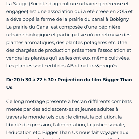
La Sauge (Société d’agriculture urbaine généreuse et
engagée) est une association qui a été créée en 2015 et
a développé la ferme de la prairie du canal à Bobigny.
La prairie du Canal est composée d’une pépinière
urbaine biologique et participative où on retrouve des
plantes aromatiques, des plantes potagères etc. Une
des chargées de production présentera l’association et
vendra les plantes qu’ils.elles ont eux même cultivées.
Les plantes sont certifiées AB et nature&progrès.
De 20 h 30 à 22 h 30 : Projection du film Bigger Than
Us
Ce long métrage présente à l'écran différents combats
menés par des adolescent-es et jeunes adultes à
travers le monde tels que : le climat, la pollution, la
liberté d'expression, l'alimentation, la justice sociale,
l'éducation etc. Bigger Than Us nous fait voyager aux