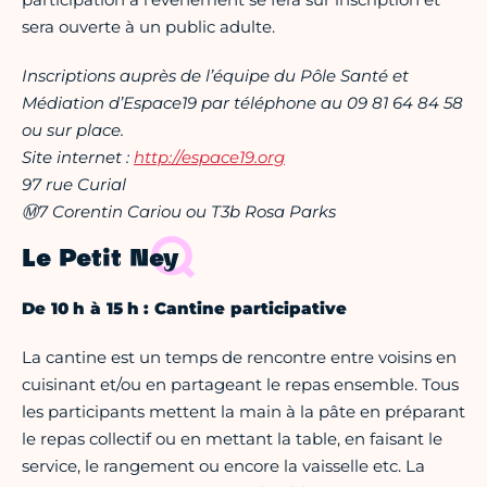
sera ouverte à un public adulte.
Inscriptions auprès de l’équipe du Pôle Santé et
Médiation d’Espace19 par téléphone au 09 81 64 84 58
ou sur place.
Site internet :
http://espace19.org
97 rue Curial
Ⓜ7 Corentin Cariou ou T3b Rosa Parks
Le Petit Ney
De 10 h à 15 h : Cantine participative
La cantine est un temps de rencontre entre voisins en
cuisinant et/ou en partageant le repas ensemble. Tous
les participants mettent la main à la pâte en préparant
le repas collectif ou en mettant la table, en faisant le
service, le rangement ou encore la vaisselle etc. La