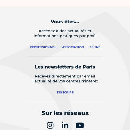
Vous êtes...
Accédez à des actualités et
informations pratiques par profil
PROFESSIONNEL
ASSOCIATION
JEUNE
Les newsletters de Paris
Recevez directement par email
l'actualité de vos centres d'intérêt
S'INSCRIRE
Sur les réseaux