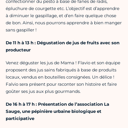
confectionner du pesto à base de fanes de radis,
épluchure de courgette etc. L’objectif est d’apprendre
à diminuer le gaspillage, et d’en faire quelque chose
de bon. Ainsi, nous pourrons apprendre à bien manger
sans gaspiller !
De 11 h à 13 h : Dégustation de jus de fruits avec son
producteur
Venez déguster les jus de Mama ! Flavio et son équipe
proposent des jus sains fabriqués à base de produits
locaux, vendus en bouteilles consignées. Un délice !
Falvio sera présent pour raconter son histoire et faire
goûter ses jus aux plus gourmands.
De 16 h à 17 h : Présentation de l’association La
Sauge, une pépinière urbaine biologique et
participative