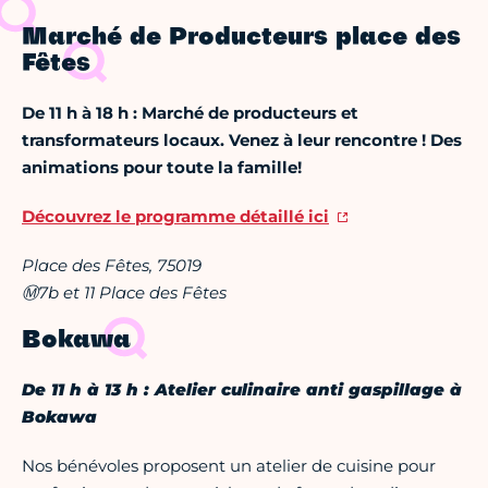
Marché de Producteurs place des
Fêtes
De 11 h à 18 h : Marché de producteurs et
transformateurs locaux. Venez à leur rencontre ! Des
animations pour toute la famille!
Découvrez le programme détaillé ici
Place des Fêtes, 75019
Ⓜ
7b et 11 Place des Fêtes
Bokawa
De 11 h à 13 h
: Atelier culinaire anti gaspillage à
Bokawa
Nos bénévoles proposent un atelier de cuisine pour