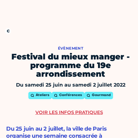
ÉVÈNEMENT
Festival du mieux manger -
programme du 19e
arrondissement
Du samedi 25 juin au samedi 2 juillet 2022
Ateliers
Conférences
Gourmand
VOIR LES INFOS PRATIQUES
Du 25 juin au 2 juillet, la ville de Paris
organise une semaine consacrée à