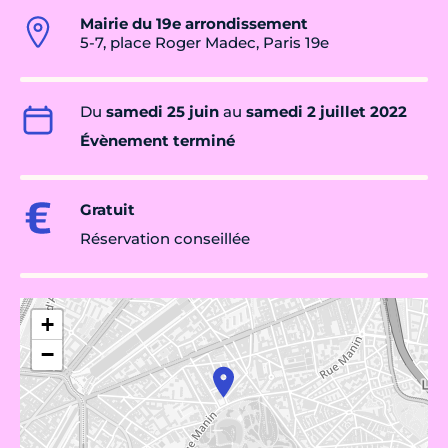
Mairie du 19e arrondissement
5-7, place Roger Madec, Paris 19e
Du
samedi 25 juin
au
samedi 2 juillet 2022
Évènement terminé
Gratuit
Réservation conseillée
+
−