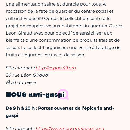
une alimentation saine et durable pour tous. À
l'occasion de la fête de quartier du centre social et
culturel Espace19 Ourcq, le collectif présentera le
projet de coopérative aux habitants du quartier Ourcq-
Léon Giraud avec pour objectif de sensibiliser aux
bienfaits d’une consommation de produits frais et de
saison. Le collectif organisera une vente à l’étalage de
fruits et légumes locaux et de saison.
Site internet :
http://espace19.org
20 rue Léon Giraud
Ⓜ 5 Laumière
NOUS anti-gaspi
De 9 h à 20 h : Portes ouvertes de l’épicerie anti-
gaspi
Site internet :
https://www.nousantigaspi.com