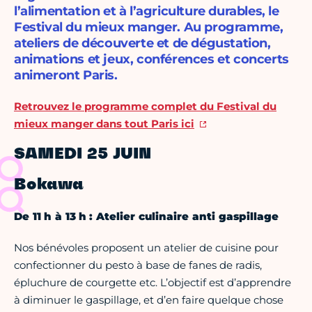
l’alimentation et à l’agriculture durables, le
Festival du mieux manger. Au programme,
ateliers de découverte et de dégustation,
animations et jeux, conférences et concerts
animeront Paris.
Retrouvez le programme complet du Festival du
mieux manger dans tout Paris ici
SAMEDI 25 JUIN
Bokawa
De 11 h à 13 h : Atelier culinaire anti gaspillage
Nos bénévoles proposent un atelier de cuisine pour
confectionner du pesto à base de fanes de radis,
épluchure de courgette etc. L’objectif est d’apprendre
à diminuer le gaspillage, et d’en faire quelque chose