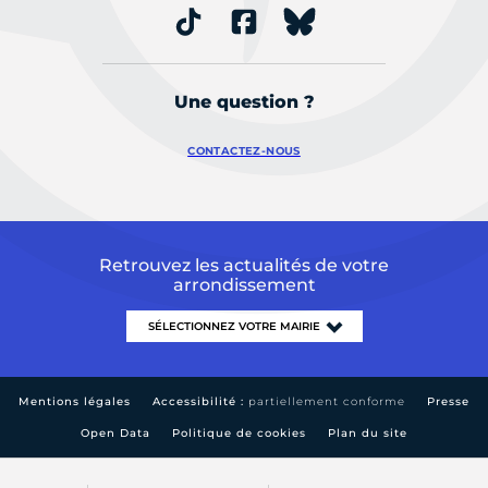
Une question ?
CONTACTEZ-NOUS
Retrouvez les actualités de votre
arrondissement
Mentions légales
Accessibilité :
partiellement conforme
Presse
Open Data
Politique de cookies
Plan du site