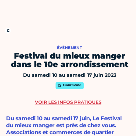
ÉVÈNEMENT
Festival du mieux manger
dans le 10e arrondissement
Du samedi 10 au samedi 17 juin 2023
Gourmand
VOIR LES INFOS PRATIQUES
Du samedi 10 au samedi 17 juin, Le Festival
du mieux manger est près de chez vous.
Associations et commerces de quartier