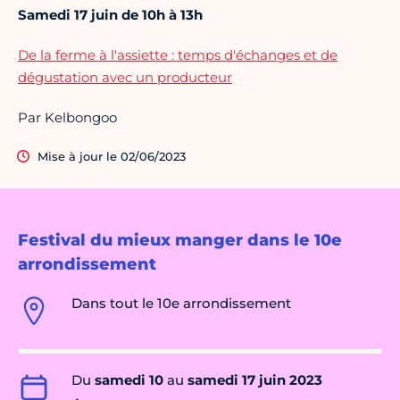
Samedi 17 juin de 10h à 13h
De la ferme à l'assiette : temps d'échanges et de
dégustation avec un producteur
Par Kelbongoo
Mise à jour le 02/06/2023
Festival du mieux manger dans le 10e
arrondissement
Dans tout le 10e arrondissement
Du
samedi 10
au
samedi 17 juin 2023