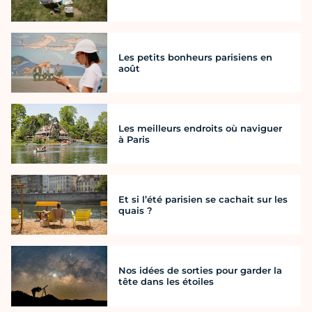
Les petits bonheurs parisiens en
août
Les meilleurs endroits où naviguer
à Paris
Et si l’été parisien se cachait sur les
quais ?
Nos idées de sorties pour garder la
tête dans les étoiles