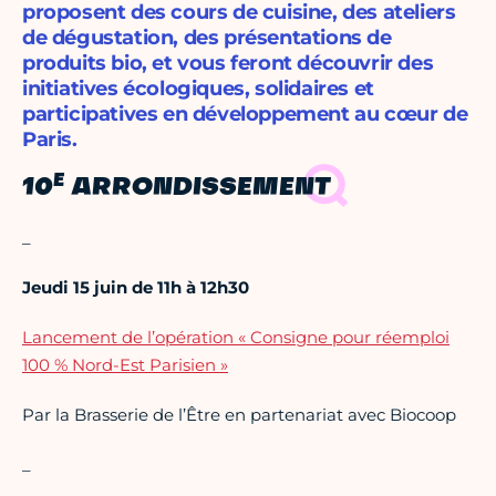
proposent des cours de cuisine, des ateliers
de dégustation, des présentations de
produits bio, et vous feront découvrir des
initiatives écologiques, solidaires et
participatives en développement au cœur de
Paris.
E
10
ARRONDISSEMENT
_
Jeudi 15 juin de 11h à 12h30
Lancement de l’opération « Consigne pour réemploi
100 % Nord-Est Parisien »
Par la Brasserie de l’Être en partenariat avec Biocoop
_