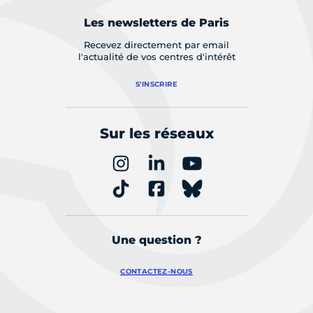
Les newsletters de Paris
Recevez directement par email
l'actualité de vos centres d'intérêt
S'INSCRIRE
Sur les réseaux
Une question ?
CONTACTEZ-NOUS