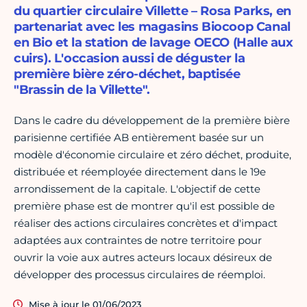
du quartier circulaire Villette – Rosa Parks, en
partenariat avec les magasins Biocoop Canal
en Bio et la station de lavage OECO (Halle aux
cuirs). L'occasion aussi de déguster la
première bière zéro-déchet, baptisée
"Brassin de la Villette".
Dans le cadre du développement de la première bière
parisienne certifiée AB entièrement basée sur un
modèle d'économie circulaire et zéro déchet, produite,
distribuée et réemployée directement dans le 19e
arrondissement de la capitale. L'objectif de cette
première phase est de montrer qu'il est possible de
réaliser des actions circulaires concrètes et d'impact
adaptées aux contraintes de notre territoire pour
ouvrir la voie aux autres acteurs locaux désireux de
développer des processus circulaires de réemploi.
Mise à jour le 01/06/2023