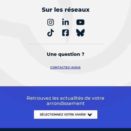
Sur les réseaux
Une question ?
CONTACTEZ-NOUS
Retrouvez les actualités de votre
arrondissement