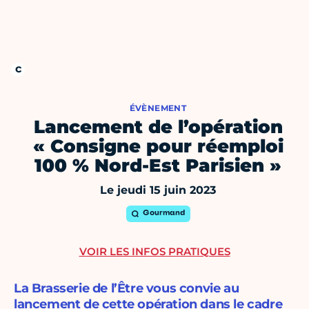
ÉVÈNEMENT
Lancement de l’opération
« Consigne pour réemploi
100 % Nord-Est Parisien »
Le jeudi 15 juin 2023
Gourmand
VOIR LES INFOS PRATIQUES
La Brasserie de l’Être vous convie au
lancement de cette opération dans le cadre