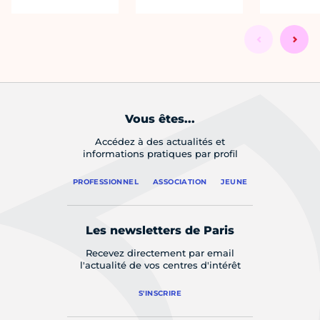
Vous êtes...
Accédez à des actualités et
informations pratiques par profil
PROFESSIONNEL
ASSOCIATION
JEUNE
Les newsletters de Paris
Recevez directement par email
l'actualité de vos centres d'intérêt
S'INSCRIRE