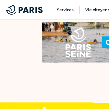
Services
Vie citoyen