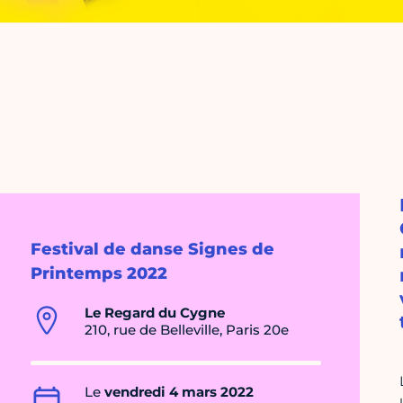
Festival de danse Signes de
Printemps 2022
Le Regard du Cygne
210, rue de Belleville, Paris 20e
Le
vendredi 4 mars 2022