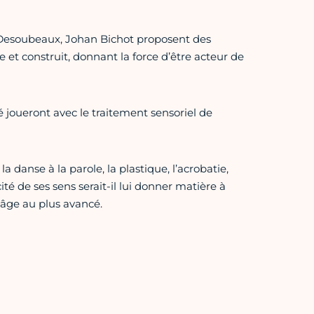
e Desoubeaux, Johan Bichot proposent des
 et construit, donnant la force d’être acteur de
 joueront avec le traitement sensoriel de
la danse à la parole, la plastique, l’acrobatie,
ité de ses sens serait-il lui donner matière à
 âge au plus avancé.