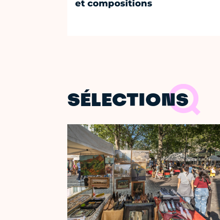
et compositions
SÉLECTIONS