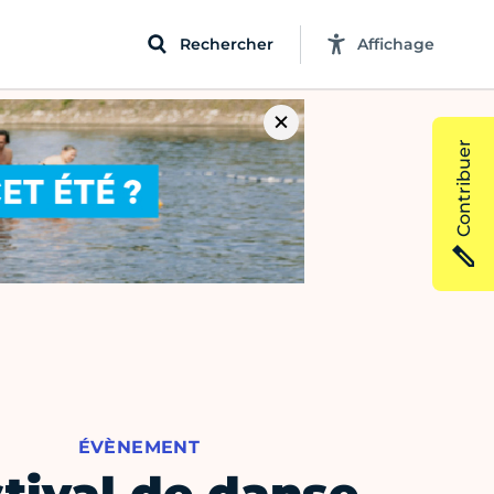
Rechercher
Affichage
Contribuer
ÉVÈNEMENT