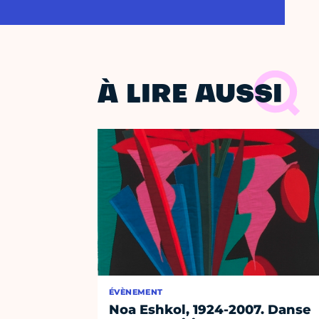
À LIRE AUSSI
ÉVÈNEMENT
Noa Eshkol, 1924-2007. Danse