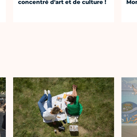
concentré d'art et de culture !
Mon