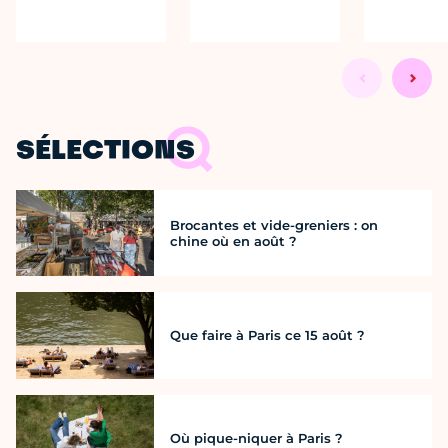
SÉLECTIONS
Brocantes et vide-greniers : on
chine où en août ?
Que faire à Paris ce 15 août ?
Où pique-niquer à Paris ?