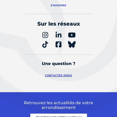
S'INSCRIRE
Sur les réseaux
Une question ?
CONTACTEZ-NOUS
Retrouvez les actualités de votre
arrondissement