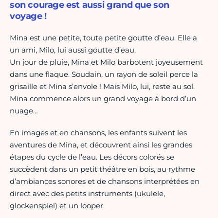
son courage est aussi grand que son
voyage !
Mina est une petite, toute petite goutte d’eau. Elle a
un ami, Milo, lui aussi goutte d’eau.
Un jour de pluie, Mina et Milo barbotent joyeusement
dans une flaque. Soudain, un rayon de soleil perce la
grisaille et Mina s’envole ! Mais Milo, lui, reste au sol.
Mina commence alors un grand voyage à bord d’un
nuage…
En images et en chansons, les enfants suivent les
aventures de Mina, et découvrent ainsi les grandes
étapes du cycle de l’eau. Les décors colorés se
succèdent dans un petit théâtre en bois, au rythme
d’ambiances sonores et de chansons interprétées en
direct avec des petits instruments (ukulele,
glockenspiel) et un looper.