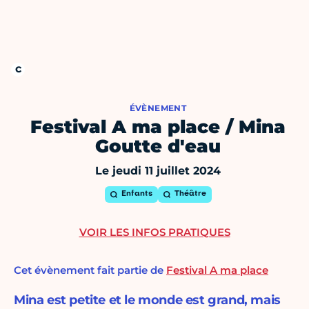
ÉVÈNEMENT
Festival A ma place / Mina
Goutte d'eau
Le jeudi 11 juillet 2024
Enfants
Théâtre
VOIR LES INFOS PRATIQUES
Cet évènement fait partie de
Festival A ma place
Mina est petite et le monde est grand, mais