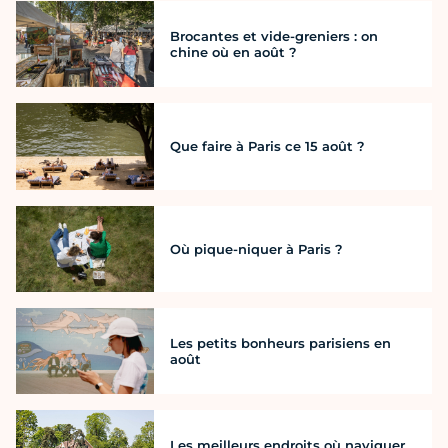
Brocantes et vide-greniers : on
chine où en août ?
Que faire à Paris ce 15 août ?
Où pique-niquer à Paris ?
Les petits bonheurs parisiens en
août
Les meilleurs endroits où naviguer