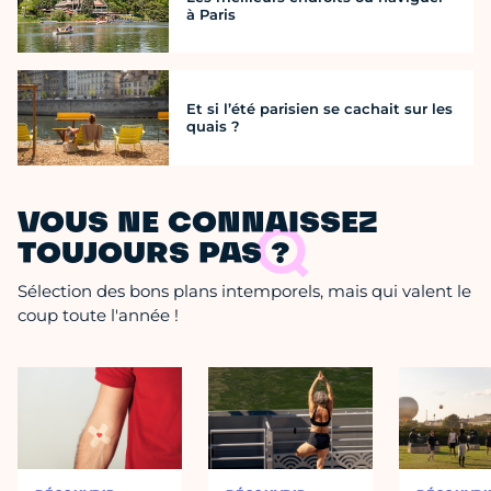
à Paris
Et si l’été parisien se cachait sur les
quais ?
VOUS NE CONNAISSEZ
TOUJOURS PAS ?
Sélection des bons plans intemporels, mais qui valent le
coup toute l'année !