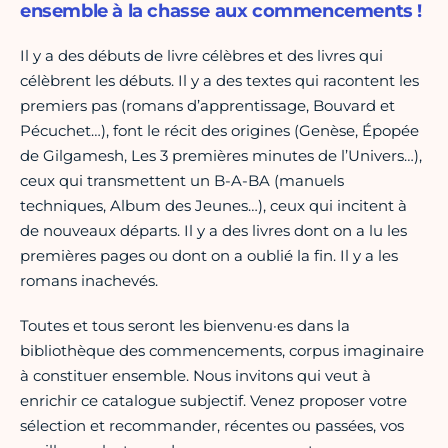
ensemble à la chasse aux commencements !
Il y a des débuts de livre célèbres et des livres qui
célèbrent les débuts. Il y a des textes qui racontent les
premiers pas (romans d’apprentissage, Bouvard et
Pécuchet…), font le récit des origines (Genèse, Épopée
de Gilgamesh, Les 3 premières minutes de l’Univers…),
ceux qui transmettent un B-A-BA (manuels
techniques, Album des Jeunes…), ceux qui incitent à
de nouveaux départs. Il y a des livres dont on a lu les
premières pages ou dont on a oublié la fin. Il y a les
romans inachevés.
Toutes et tous seront les bienvenu·es dans la
bibliothèque des commencements, corpus imaginaire
à constituer ensemble. Nous invitons qui veut à
enrichir ce catalogue subjectif. Venez proposer votre
sélection et recommander, récentes ou passées, vos