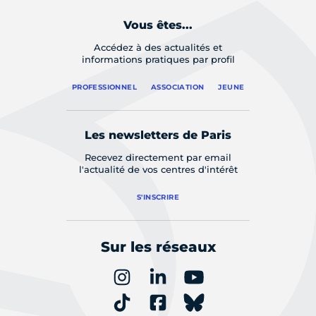
Vous êtes...
Accédez à des actualités et
informations pratiques par profil
PROFESSIONNEL
ASSOCIATION
JEUNE
Les newsletters de Paris
Recevez directement par email
l'actualité de vos centres d'intérêt
S'INSCRIRE
Sur les réseaux