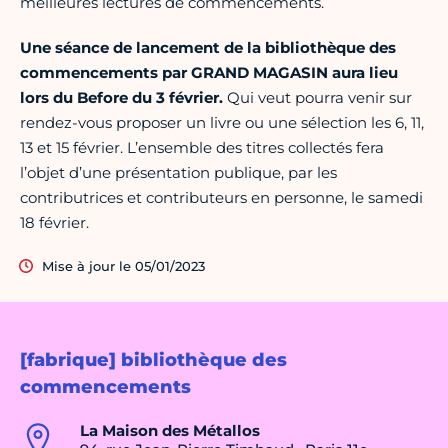
meilleures lectures de commencements.
Une séance de lancement de la bibliothèque des
commencements par GRAND MAGASIN aura lieu
lors du Before du 3 février.
Qui veut pourra venir sur
rendez-vous proposer un livre ou une sélection les 6, 11,
13 et 15 février. L’ensemble des titres collectés fera
l’objet d’une présentation publique, par les
contributrices et contributeurs en personne, le samedi
18 février.
Mise à jour le 05/01/2023
[fabrique] bibliothèque des
commencements
La Maison des Métallos