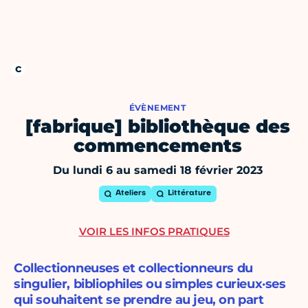
ÉVÈNEMENT
[fabrique] bibliothèque des
commencements
Du lundi 6 au samedi 18 février 2023
Ateliers
Littérature
VOIR LES INFOS PRATIQUES
Collectionneuses et collectionneurs du
singulier, bibliophiles ou simples curieux·ses
qui souhaitent se prendre au jeu, on part