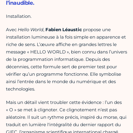
l’inaudible.
Installation.
Avec
Hello World
,
Fabien Léaustic
propose une
installation lumineuse à la fois simple en apparence et
riche de sens. L’œuvre affiche en grandes lettres le
message « HELLO WORLD », bien connu dans l’univers
de la programmation informatique. Depuis des
décennies, cette formule sert de premier test pour
vérifier qu’un programme fonctionne. Elle symbolise
ainsi l’entrée dans le monde du numérique et des
technologies.
Mais un détail vient troubler cette évidence : l’un des
« O » se met à clignoter. Ce clignotement n’est pas
aléatoire. Il suit un rythme précis, inspiré du morse, qui
traduit en lumière l'intégralité du dernier rapport du
GIEC, l’organisme scientifique international chargé