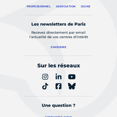
PROFESSIONNEL
ASSOCIATION
JEUNE
Les newsletters de Paris
Recevez directement par email
l'actualité de vos centres d'intérêt
S'INSCRIRE
Sur les réseaux
Une question ?