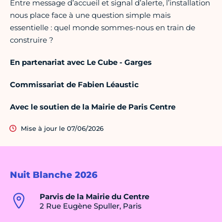
Entre message d’accueil et signal d’alerte, l’installation
nous place face à une question simple mais
essentielle : quel monde sommes-nous en train de
construire ?
En partenariat avec Le Cube - Garges
Commissariat de Fabien Léaustic
Avec le soutien de la Mairie de Paris Centre
Mise à jour le 07/06/2026
Nuit Blanche 2026
Parvis de la Mairie du Centre
2 Rue Eugène Spuller, Paris