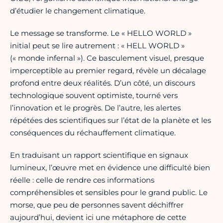
d’étudier le changement climatique.
Le message se transforme. Le « HELLO WORLD »
initial peut se lire autrement : « HELL WORLD »
(« monde infernal »). Ce basculement visuel, presque
imperceptible au premier regard, révèle un décalage
profond entre deux réalités. D’un côté, un discours
technologique souvent optimiste, tourné vers
l’innovation et le progrès. De l’autre, les alertes
répétées des scientifiques sur l’état de la planète et les
conséquences du réchauffement climatique.
En traduisant un rapport scientifique en signaux
lumineux, l’œuvre met en évidence une difficulté bien
réelle : celle de rendre ces informations
compréhensibles et sensibles pour le grand public. Le
morse, que peu de personnes savent déchiffrer
aujourd’hui, devient ici une métaphore de cette