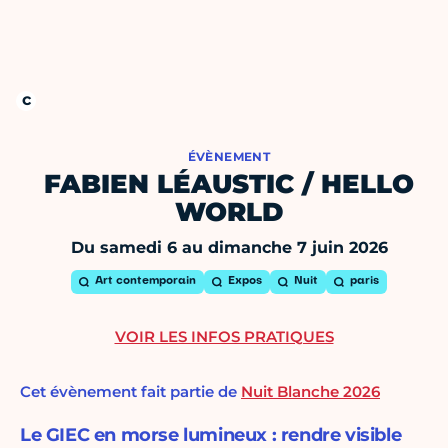
ÉVÈNEMENT
FABIEN LÉAUSTIC / HELLO
WORLD
Du samedi 6 au dimanche 7 juin 2026
Art contemporain
Expos
Nuit
paris
VOIR LES INFOS PRATIQUES
Cet évènement fait partie de
Nuit Blanche 2026
Le GIEC en morse lumineux : rendre visible