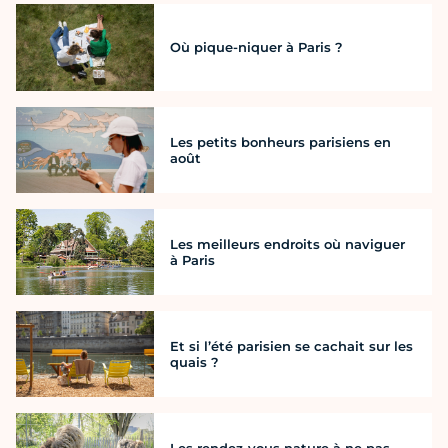
Où pique-niquer à Paris ?
Les petits bonheurs parisiens en
août
Les meilleurs endroits où naviguer
à Paris
Et si l’été parisien se cachait sur les
quais ?