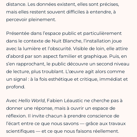
distance. Les données existent, elles sont précises,
mais elles restent souvent difficiles à entendre, à
percevoir pleinement.
Présentée dans l’espace public et particulièrement
dans le contexte de Nuit Blanche, l’installation joue
avec la lumière et l’obscurité. Visible de loin, elle attire
d’abord par son aspect familier et graphique. Puis, en
s’en rapprochant, le public découvre un second niveau
de lecture, plus troublant. L’œuvre agit alors comme
un signal : à la fois esthétique et critique, immédiat et
profond.
Avec
Hello World
, Fabien Léaustic ne cherche pas à
donner une réponse, mais à ouvrir un espace de
réflexion. Il invite chacun à prendre conscience de
l’écart entre ce que nous savons — grâce aux travaux
scientifiques — et ce que nous faisons réellement.