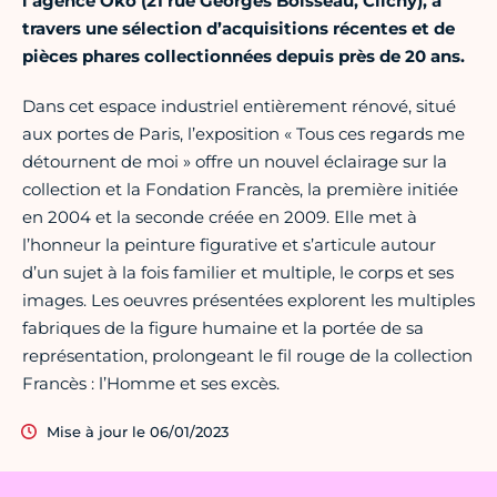
l’agence Ok
ó (21 rue Georges Boisseau, Clichy),
à
travers une sélection d’acquisitions récentes et de
pièces phares collectionnées depuis près de 20 ans.
Dans cet espace industriel entièrement rénové, situé
aux portes de Paris, l’exposition « Tous ces regards me
détournent de moi » offre un nouvel éclairage sur la
collection et la Fondation Francès, la première initiée
en 2004 et la seconde créée en 2009. Elle met à
l’honneur la peinture figurative et s’articule autour
d’un sujet à la fois familier et multiple, le corps et ses
images. Les oeuvres présentées explorent les multiples
fabriques de la figure humaine et la portée de sa
représentation, prolongeant le fil rouge de la collection
Francès : l’Homme et ses excès.
Mise à jour le 06/01/2023