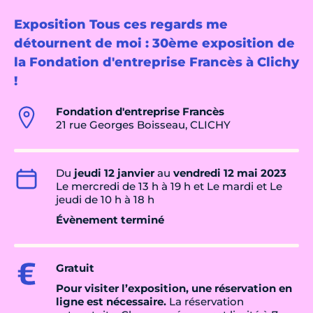
Exposition Tous ces regards me
détournent de moi : 30ème exposition de
la Fondation d'entreprise Francès à Clichy
!
Fondation d'entreprise Francès
21 rue Georges Boisseau, CLICHY
Du
jeudi 12 janvier
au
vendredi 12 mai 2023
Le mercredi de 13 h à 19 h et Le mardi et Le
jeudi de 10 h à 18 h
Évènement terminé
Gratuit
Pour visiter l’exposition, une réservation en
ligne est nécessaire.
La réservation