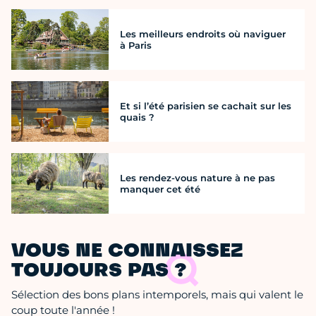
Les meilleurs endroits où naviguer
à Paris
Et si l’été parisien se cachait sur les
quais ?
Les rendez-vous nature à ne pas
manquer cet été
VOUS NE CONNAISSEZ
TOUJOURS PAS ?
Sélection des bons plans intemporels, mais qui valent le
coup toute l'année !