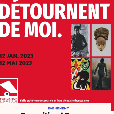
ÉVÈNEMENT