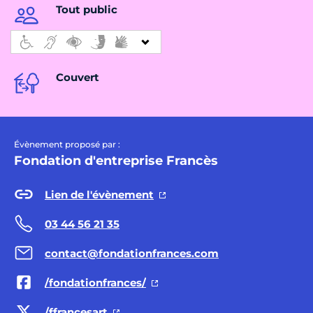
Tout public
Couvert
Évènement proposé par :
Fondation d'entreprise Francès
Lien de l'évènement
03 44 56 21 35
contact@fondationfrances.com
/fondationfrances/
/ffrancesart