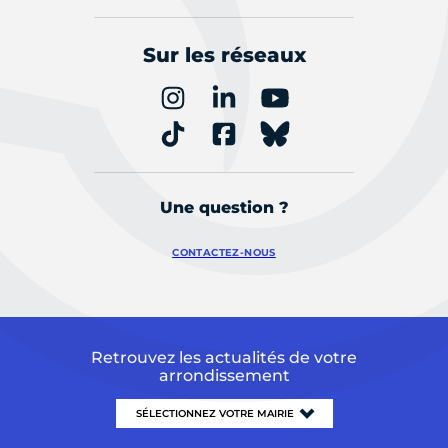
Sur les réseaux
Une question ?
CONTACTEZ-NOUS
Retrouvez les actualités de votre
arrondissement