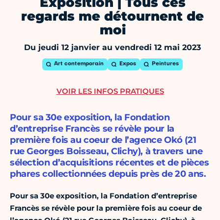
Exposition | Tous ces
regards me détournent de
moi
Du jeudi 12 janvier au vendredi 12 mai 2023
Art contemporain
Expos
Peintures
VOIR LES INFOS PRATIQUES
Pour sa 30e exposition, la Fondation
d’entreprise Francès se révèle pour la
première fois au coeur de l’agence Okó (21
rue Georges Boisseau, Clichy), à travers une
sélection d’acquisitions récentes et de pièces
phares collectionnées depuis près de 20 ans.
Pour sa 30e exposition, la Fondation d’entreprise
Francès se révèle pour la première fois au coeur de