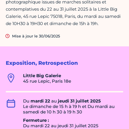
photographique issues de marches solitaires et
contemplatives du 22 au 31 juillet 2025 à la Little Big
Galerie, 45 rue Lepic 75018, Paris, du mardi au samedi
de 10H30 à 19H30 et dimanche de 15h à 19h.
Mise à jour le 30/06/2025
Exposition, Retrospection
Little Big Galerie
45 rue Lepic, Paris 18e
Du
mardi 22
au
jeudi 31 juillet 2025
Le dimanche de 15 h à 19 h et Du mardi au
samedi de 10 h 30 à 19 h 30
Fermeture :
Du mardi 22 au jeudi 31 juillet 2025