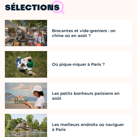
SÉLECTIONS
Brocantes et vide-greniers : on
chine où en août ?
Où pique-niquer à Paris ?
Les petits bonheurs parisiens en
août
Les meilleurs endroits où naviguer
à Paris