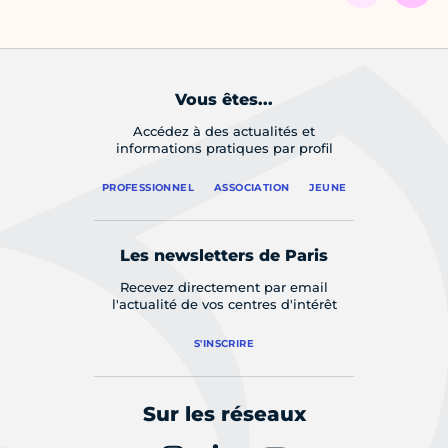
Vous êtes...
Accédez à des actualités et
informations pratiques par profil
PROFESSIONNEL
ASSOCIATION
JEUNE
Les newsletters de Paris
Recevez directement par email
l'actualité de vos centres d'intérêt
S'INSCRIRE
Sur les réseaux