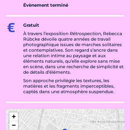
Évènement terminé
Gratuit
À travers l’exposition
Rétrospection
, Rebecca
Rübcke dévoile quatre années de travail
photographique issues de marches solitaires
et contemplatives. Son regard s’ancre dans
une relation intime au paysage et aux
éléments naturels, qu’elle explore sans mise
en scène, dans une recherche de simplicité et
de détails d’éléments.
Son approche privilégie les textures, les
matières et les fragments imperceptibles,
captés dans une atmosphère suspendue.
+
−