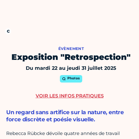
ÉVÈNEMENT
Exposition "Retrospection"
Du mardi 22 au jeudi 31 juillet 2025
Photos
VOIR LES INFOS PRATIQUES
Un regard sans artifice sur la nature, entre
force discrète et poésie visuelle.
Rebecca Rübcke dévoile quatre années de travail