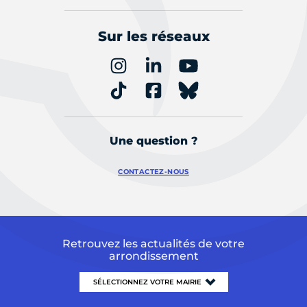
Sur les réseaux
Une question ?
CONTACTEZ-NOUS
Retrouvez les actualités de votre
arrondissement