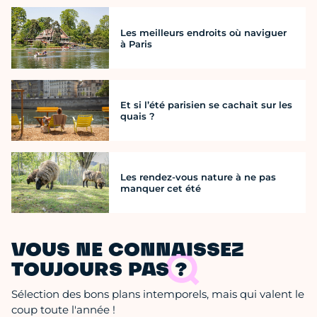
Les meilleurs endroits où naviguer
à Paris
Et si l’été parisien se cachait sur les
quais ?
Les rendez-vous nature à ne pas
manquer cet été
VOUS NE CONNAISSEZ
TOUJOURS PAS ?
Sélection des bons plans intemporels, mais qui valent le
coup toute l'année !