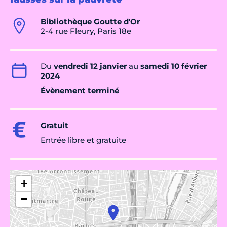
Bibliothèque Goutte d'Or
2-4 rue Fleury, Paris 18e
Du
vendredi 12 janvier
au
samedi 10 février
2024
Évènement terminé
Gratuit
Entrée libre et gratuite
+
−