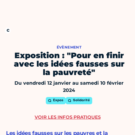
ÉVÈNEMENT
Exposition : "Pour en finir
avec les idées fausses sur
la pauvreté"
Du vendredi 12 janvier au samedi 10 février
2024
Expos
Solidarité
VOIR LES INFOS PRATIQUES
Les idées fausses sur les pauvres et la