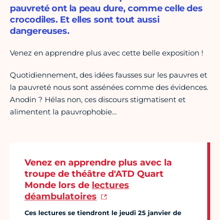
pauvreté ont la peau dure, comme celle des
crocodiles. Et elles sont tout aussi
dangereuses.
Venez en apprendre plus avec cette belle exposition !
Quotidiennement, des idées fausses sur les pauvres et
la pauvreté nous sont assénées comme des évidences.
Anodin ? Hélas non, ces discours stigmatisent et
alimentent la pauvrophobie…
Venez en apprendre plus avec la
troupe de théâtre d'ATD Quart
Monde lors de
lectures
déambulatoires
Ces lectures se tiendront le jeudi 25 janvier de