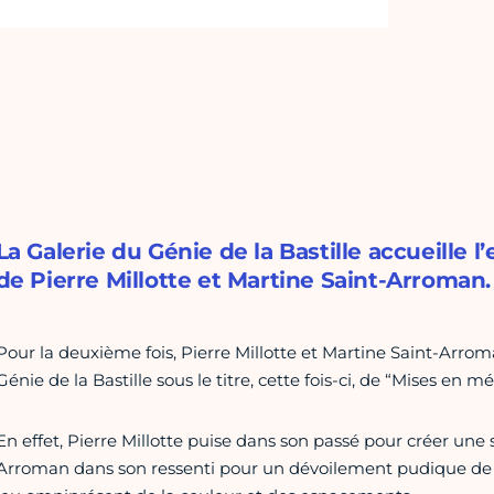
La Galerie du Génie de la Bastille accueille
de Pierre Millotte et Martine Saint-Arroman.
Pour la deuxième fois, Pierre Millotte et Martine Saint-Arrom
Génie de la Bastille sous le titre, cette fois-ci, de “Mises en m
En effet, Pierre Millotte puise dans son passé pour créer une 
Arroman dans son ressenti pour un dévoilement pudique de lieu