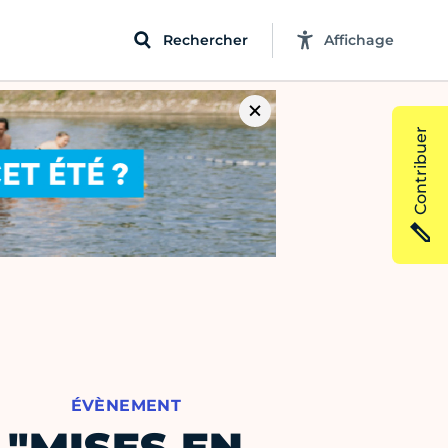
Rechercher
Affichage
Contribuer
ÉVÈNEMENT