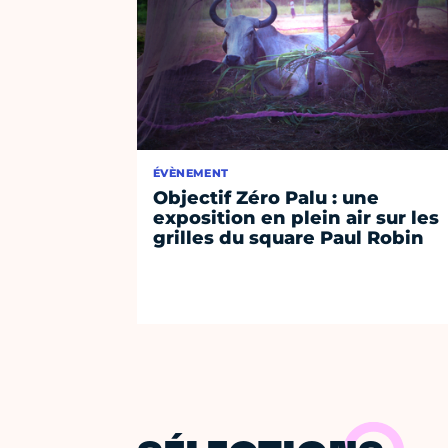
ÉVÈNEMENT
Objectif Zéro Palu : une
exposition en plein air sur les
grilles du square Paul Robin