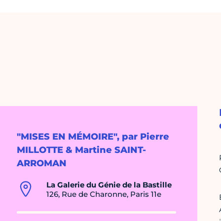
"MISES EN MÉMOIRE", par Pierre
MILLOTTE & Martine SAINT-
ARROMAN
La Galerie du Génie de la Bastille
126, Rue de Charonne, Paris 11e