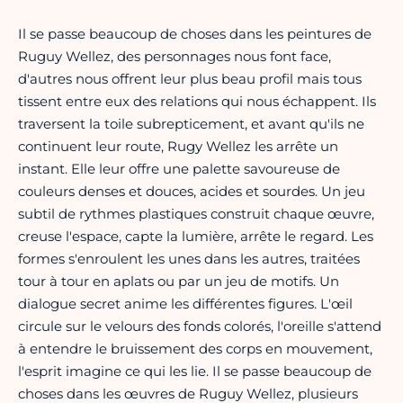
Il se passe beaucoup de choses dans les peintures de
Ruguy Wellez, des personnages nous font face,
d'autres nous offrent leur plus beau profil mais tous
tissent entre eux des relations qui nous échappent. Ils
traversent la toile subrepticement, et avant qu'ils ne
continuent leur route, Rugy Wellez les arrête un
instant. Elle leur offre une palette savoureuse de
couleurs denses et douces, acides et sourdes. Un jeu
subtil de rythmes plastiques construit chaque œuvre,
creuse l'espace, capte la lumière, arrête le regard. Les
formes s'enroulent les unes dans les autres, traitées
tour à tour en aplats ou par un jeu de motifs. Un
dialogue secret anime les différentes figures. L'œil
circule sur le velours des fonds colorés, l'oreille s'attend
à entendre le bruissement des corps en mouvement,
l'esprit imagine ce qui les lie. Il se passe beaucoup de
choses dans les œuvres de Ruguy Wellez, plusieurs