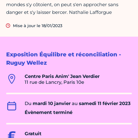
mondes s'y côtoient, on peut s'en approcher sans
danger et s'y laisser bercer. Nathalie Lafforgue
Mise à jour le 18/01/2023
Exposition Équilibre et réconciliation -
Ruguy Wellez
Centre Paris Anim' Jean Verdier
11 rue de Lancry, Paris 10e
Du
mardi 10 janvier
au
samedi 11 février 2023
Évènement terminé
Gratuit