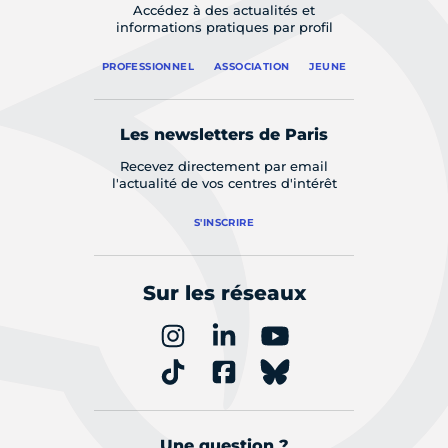
Accédez à des actualités et
informations pratiques par profil
PROFESSIONNEL
ASSOCIATION
JEUNE
Les newsletters de Paris
Recevez directement par email
l'actualité de vos centres d'intérêt
S'INSCRIRE
Sur les réseaux
Une question ?