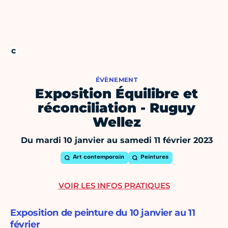
ÉVÈNEMENT
Exposition Équilibre et
réconciliation - Ruguy
Wellez
Du mardi 10 janvier au samedi 11 février 2023
Art contemporain
Peintures
VOIR LES INFOS PRATIQUES
Exposition de peinture du 10 janvier au 11
février