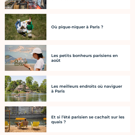
Où pique-niquer à Paris ?
Les petits bonheurs parisiens en
août
Les meilleurs endroits où naviguer
à Paris
Et si l’été parisien se cachait sur les
quais ?