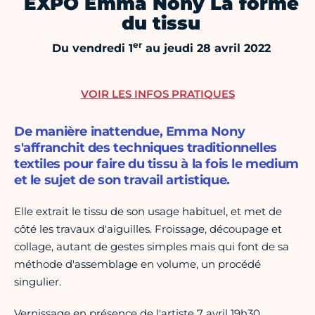
EXPO Emma Nony La forme
du tissu
er
Du vendredi 1
au jeudi 28 avril 2022
VOIR LES INFOS PRATIQUES
De manière inattendue, Emma Nony
s'affranchit des techniques traditionnelles
textiles pour faire du tissu à la fois le medium
et le sujet de son travail artistique.
Elle extrait le tissu de son usage habituel, et met de
côté les travaux d'aiguilles. Froissage, découpage et
collage, autant de gestes simples mais qui font de sa
méthode d'assemblage en volume, un procédé
singulier.
Vernissage en présence de l'artiste 7 avril 19h30