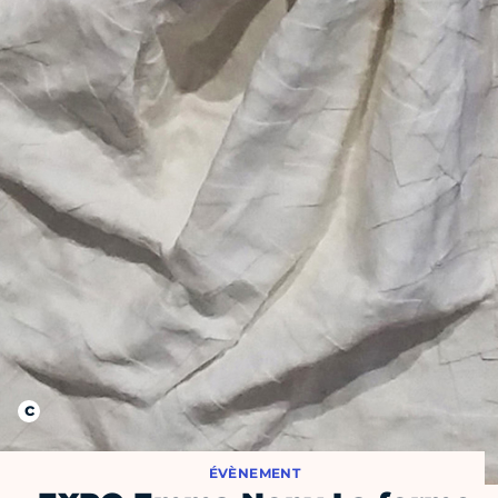
ÉVÈNEMENT