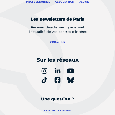
PROFESSIONNEL
ASSOCIATION
JEUNE
Les newsletters de Paris
Recevez directement par email
l'actualité de vos centres d'intérêt
S'INSCRIRE
Sur les réseaux
Une question ?
CONTACTEZ-NOUS