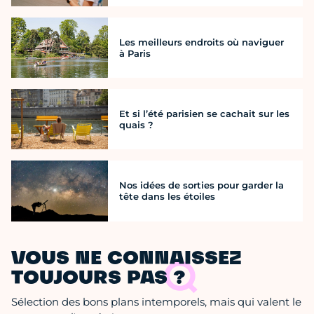
Les meilleurs endroits où naviguer
à Paris
Et si l’été parisien se cachait sur les
quais ?
Nos idées de sorties pour garder la
tête dans les étoiles
VOUS NE CONNAISSEZ
TOUJOURS PAS ?
Sélection des bons plans intemporels, mais qui valent le