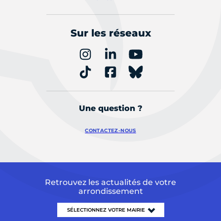
Sur les réseaux
Une question ?
CONTACTEZ-NOUS
Retrouvez les actualités de votre
arrondissement