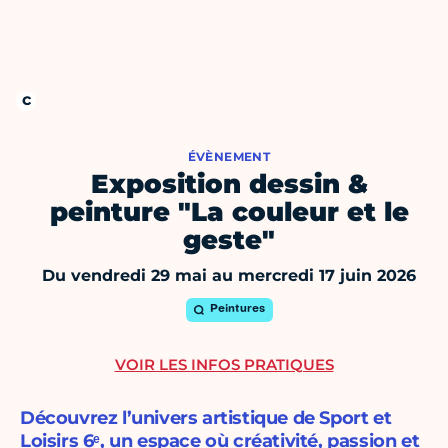
ÉVÈNEMENT
Exposition dessin &
peinture "La couleur et le
geste"
Du vendredi 29 mai au mercredi 17 juin 2026
Peintures
VOIR LES INFOS PRATIQUES
Découvrez l’univers artistique de Sport et
Loisirs 6ᵉ, un espace où créativité, passion et