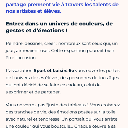
partage prennent vie à travers les talents de
nos artistes et élèves.
Entrez dans un univers de couleurs, de
gestes et d’émotions !
Peindre, dessiner, créer : nombreux sont ceux qui, un
jour, aimeraient oser. Cette exposition pourrait bien
être l'occasion.
L'association
Sport et Loisirs 6e
vous ouvre les portes
de l'univers de ses élèves, des personnes de tous âges
qui ont décidé de se faire ce cadeau, celui de
s'exprimer et de partager.
Vous ne verrez pas "juste des tableaux". Vous croiserez
des tranches de vie, des émotions posées sur la toile
avec naturel et tendresse. Un portrait qui vous arrête,
une couleur qui vous bouscule… Chaque œuvre a sa