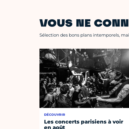
VOUS NE CONN
Sélection des bons plans intemporels, mais
DÉCOUVRIR
Les concerts parisiens à voir
en août