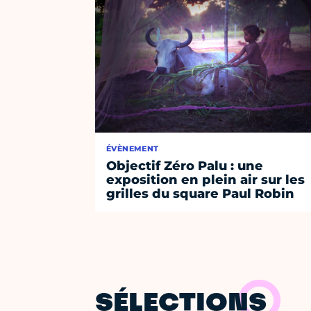
ÉVÈNEMENT
Objectif Zéro Palu : une
exposition en plein air sur les
grilles du square Paul Robin
SÉLECTIONS