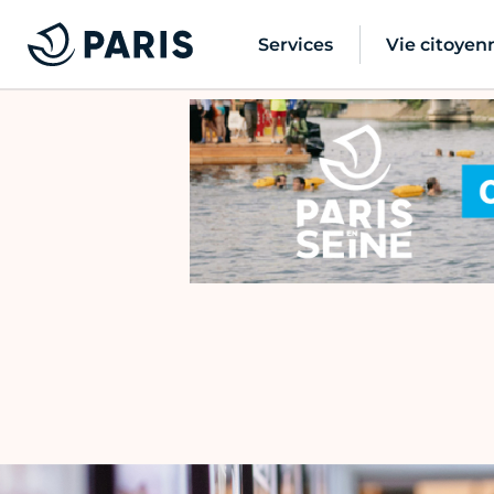
Services
Vie citoyen