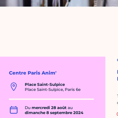
Centre Paris Anim'
Place Saint-Sulpice
Place Saint-Sulpice, Paris 6e
Du
mercredi 28 août
au
dimanche 8 septembre 2024