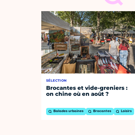
SÉLECTION
Brocantes et vide-greniers :
on chine où en août ?
Balades urbaines
Brocantes
Loisirs