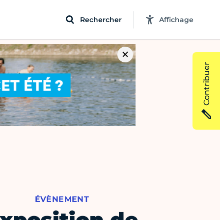
Rechercher
Affichage
Contribuer
ÉVÈNEMENT