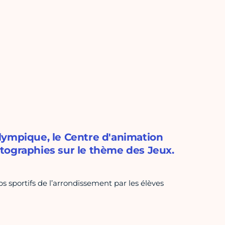
lympique, le Centre d'animation
tographies sur le thème des Jeux.
s sportifs de l’arrondissement par les élèves