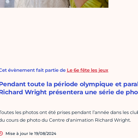
Cet évènement fait partie de
Le 6e fête les jeux
Pendant toute la période olympique et para
Richard Wright présentera une série de pho
Toutes les photos ont été prises pendant l’année dans les club
du cours de photo du Centre d'animation Richard Wright.
Mise à jour le 19/08/2024