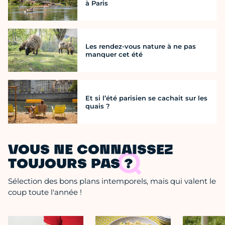
à Paris
Les rendez-vous nature à ne pas
manquer cet été
Et si l’été parisien se cachait sur les
quais ?
VOUS NE CONNAISSEZ
TOUJOURS PAS ?
Sélection des bons plans intemporels, mais qui valent le
coup toute l'année !