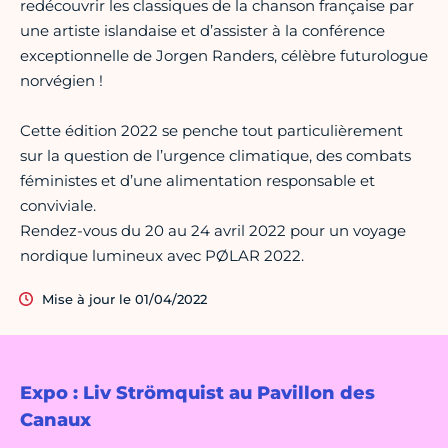
redécouvrir les classiques de la chanson française par
une artiste islandaise et d’assister à la conférence
exceptionnelle de Jorgen Randers, célèbre futurologue
norvégien !
Cette édition 2022 se penche tout particulièrement
sur la question de l’urgence climatique, des combats
féministes et d’une alimentation responsable et
conviviale.
Rendez-vous du 20 au 24 avril 2022 pour un voyage
nordique lumineux avec PØLAR 2022.
Mise à jour le 01/04/2022
Expo : Liv Strömquist au Pavillon des
Canaux