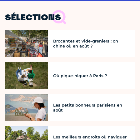
SÉLECTIONS
Brocantes et vide-greniers : on
chine où en août ?
Où pique-niquer à Paris ?
Les petits bonheurs parisiens en
août
Les meilleurs endroits où naviguer