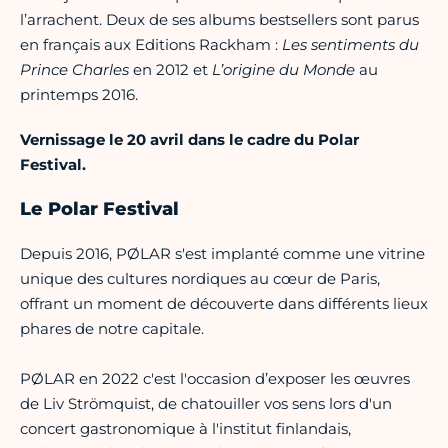
l’arrachent. Deux de ses albums bestsellers sont parus
en français aux Editions Rackham :
Les sentiments du
Prince Charles
en 2012 et
L’origine du Monde
au
printemps 2016.
Vernissage le 20 avril dans le cadre du Polar
Festival.
Le Polar Festival
Depuis 2016, PØLAR s'est implanté comme une vitrine
unique des cultures nordiques au cœur de Paris,
offrant un moment de découverte dans différents lieux
phares de notre capitale.
PØLAR en 2022 c'est l'occasion d’exposer les œuvres
de Liv Strömquist, de chatouiller vos sens lors d'un
concert gastronomique à l'institut finlandais,