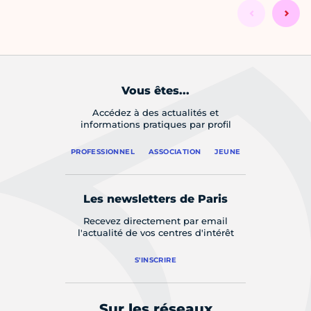
Vous êtes...
Accédez à des actualités et
informations pratiques par profil
PROFESSIONNEL
ASSOCIATION
JEUNE
Les newsletters de Paris
Recevez directement par email
l'actualité de vos centres d'intérêt
S'INSCRIRE
Sur les réseaux