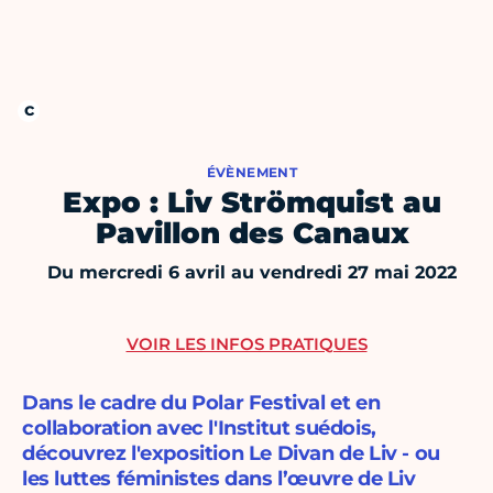
ÉVÈNEMENT
Expo : Liv Strömquist au
Pavillon des Canaux
Du mercredi 6 avril au vendredi 27 mai 2022
VOIR LES INFOS PRATIQUES
Dans le cadre du Polar Festival et en
collaboration avec l'Institut suédois,
découvrez l'exposition Le Divan de Liv - ou
les luttes féministes dans l’œuvre de Liv