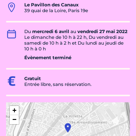
Le Pavillon des Canaux
39 quai de la Loire, Paris 19e
Du
mercredi 6 avril
au
vendredi 27 mai 2022
Le dimanche de 10 h à 22 h, Du vendredi au
samedi de 10 h à 2 h et Du lundi au jeudi de
10 h à 0 h
Évènement terminé
Gratuit
Entrée libre, sans réservation.
+
−