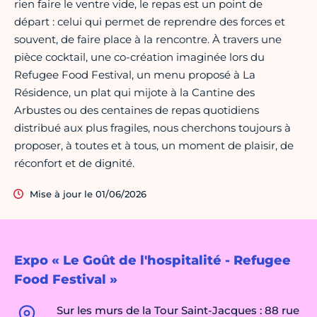
rien faire le ventre vide, le repas est un point de
départ : celui qui permet de reprendre des forces et
souvent, de faire place à la rencontre. À travers une
pièce cocktail, une co-création imaginée lors du
Refugee Food Festival, un menu proposé à La
Résidence, un plat qui mijote à la Cantine des
Arbustes ou des centaines de repas quotidiens
distribué aux plus fragiles, nous cherchons toujours à
proposer, à toutes et à tous, un moment de plaisir, de
réconfort et de dignité.
Mise à jour le 01/06/2026
Expo « Le Goût de l'hospitalité - Refugee
Food Festival »
Sur les murs de la Tour Saint-Jacques : 88 rue