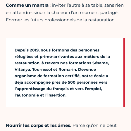
Comme un mantra
: inviter l’autre à sa table, sans rien
en attendre, sinon la chaleur d’un moment partagé.
Former les futurs professionnels de la restauration.
Depuis 2019, nous formons des personnes
réfugiées et primo-arrivantes aux métiers de la
restauration, à travers nos formations Sésame,
Vitanya, Tournesol et Romarin. Devenue
organisme de formation certifié, notre école a
déjà accompagné près de 500 personnes vers
l’apprentissage du français et vers l’emploi,
l'autonomie et l’insertion.
Nourrir les corps et les âmes.
Parce qu’on ne peut