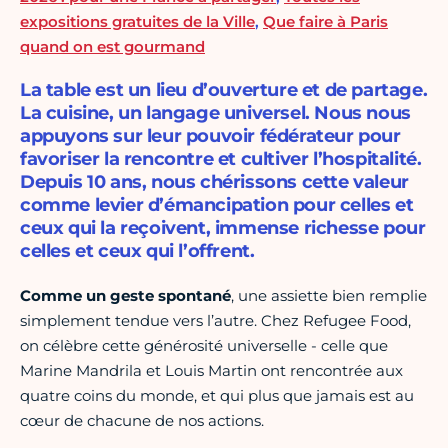
expositions gratuites de la Ville
,
Que faire à Paris
quand on est gourmand
La table est un lieu d’ouverture et de partage.
La cuisine, un langage universel. Nous nous
appuyons sur leur pouvoir fédérateur pour
favoriser la rencontre et cultiver l’hospitalité.
Depuis 10 ans, nous chérissons cette valeur
comme levier d’émancipation pour celles et
ceux qui la reçoivent, immense richesse pour
celles et ceux qui l’offrent.
Comme un geste spontané
, une assiette bien remplie
simplement tendue vers l’autre. Chez Refugee Food,
on célèbre cette générosité universelle - celle que
Marine Mandrila et Louis Martin ont rencontrée aux
quatre coins du monde, et qui plus que jamais est au
cœur de chacune de nos actions.