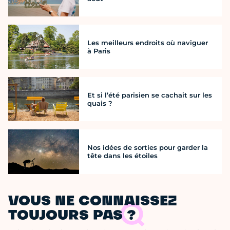
Les meilleurs endroits où naviguer
à Paris
Et si l’été parisien se cachait sur les
quais ?
Nos idées de sorties pour garder la
tête dans les étoiles
VOUS NE CONNAISSEZ
TOUJOURS PAS ?