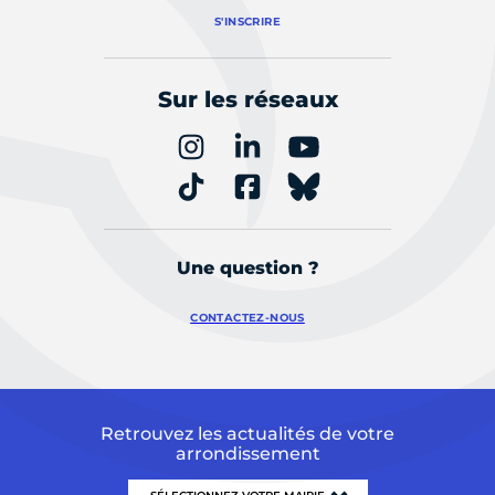
S'INSCRIRE
Sur les réseaux
Une question ?
CONTACTEZ-NOUS
Retrouvez les actualités de votre
arrondissement