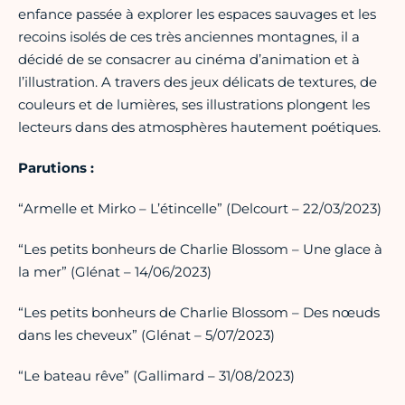
enfance passée à explorer les espaces sauvages et les
recoins isolés de ces très anciennes montagnes, il a
décidé de se consacrer au cinéma d’animation et à
l’illustration. A travers des jeux délicats de textures, de
couleurs et de lumières, ses illustrations plongent les
lecteurs dans des atmosphères hautement poétiques.
Parutions :
“Armelle et Mirko – L’étincelle” (Delcourt – 22/03/2023)
“Les petits bonheurs de Charlie Blossom – Une glace à
la mer” (Glénat – 14/06/2023)
“Les petits bonheurs de Charlie Blossom – Des nœuds
dans les cheveux” (Glénat – 5/07/2023)
“Le bateau rêve” (Gallimard – 31/08/2023)