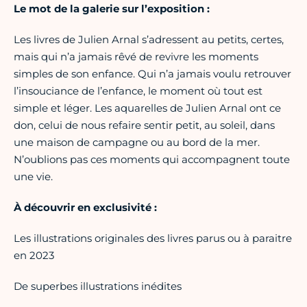
Le mot de la galerie sur l’exposition :
Les livres de Julien Arnal s’adressent au petits, certes,
mais qui n’a jamais rêvé de revivre les moments
simples de son enfance. Qui n’a jamais voulu retrouver
l’insouciance de l’enfance, le moment où tout est
simple et léger. Les aquarelles de Julien Arnal ont ce
don, celui de nous refaire sentir petit, au soleil, dans
une maison de campagne ou au bord de la mer.
N’oublions pas ces moments qui accompagnent toute
une vie.
À découvrir en exclusivité :
Les illustrations originales des livres parus ou à paraitre
en 2023
De superbes illustrations inédites