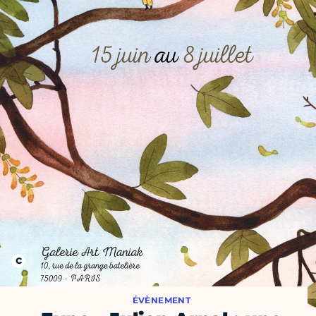
ÉVÈNEMENT