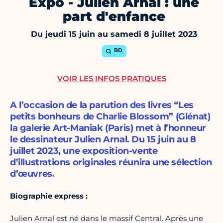
Expo - Julien Arnal : une
part d'enfance
Du jeudi 15 juin au samedi 8 juillet 2023
BD
VOIR LES INFOS PRATIQUES
A l’occasion de la parution des livres “Les
petits bonheurs de Charlie Blossom” (Glénat)
la galerie Art-Maniak (Paris) met à l’honneur
le dessinateur Julien Arnal. Du 15 juin au 8
juillet 2023, une exposition-vente
d’illustrations originales réunira une sélection
d’œuvres.
Biographie express :
Julien Arnal est né dans le massif Central. Après une