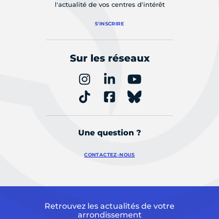
l'actualité de vos centres d'intérêt
S'INSCRIRE
Sur les réseaux
Une question ?
CONTACTEZ-NOUS
Retrouvez les actualités de votre
arrondissement