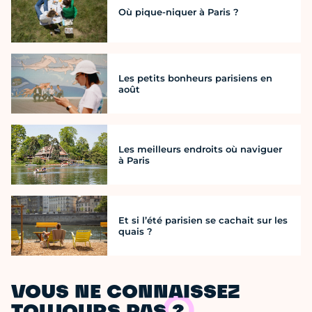
Où pique-niquer à Paris ?
Les petits bonheurs parisiens en
août
Les meilleurs endroits où naviguer
à Paris
Et si l’été parisien se cachait sur les
quais ?
VOUS NE CONNAISSEZ