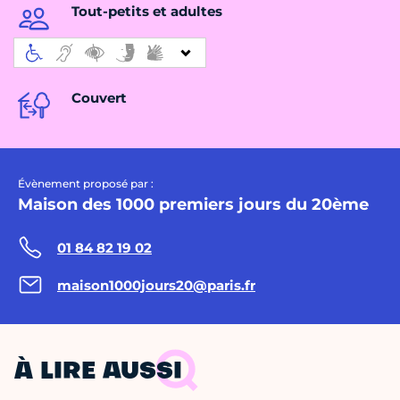
Tout-petits et adultes
Couvert
Évènement proposé par :
Maison des 1000 premiers jours du 20ème
01 84 82 19 02
maison1000jours20@paris.fr
À LIRE AUSSI