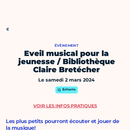
ÉVÈNEMENT
Eveil musical pour la
jeunesse / Bibliothèque
Claire Bretécher
Le samedi 2 mars 2024
Enfants
VOIR LES INFOS PRATIQUES
Les plus petits pourront écouter et jouer de
la musique!