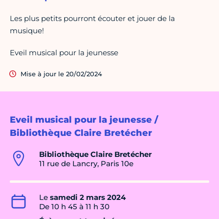
Les plus petits pourront écouter et jouer de la
musique!
Eveil musical pour la jeunesse
Mise à jour le 20/02/2024
Eveil musical pour la jeunesse /
Bibliothèque Claire Bretécher
Bibliothèque Claire Bretécher
11 rue de Lancry, Paris 10e
Le
samedi 2 mars 2024
De 10 h 45 à 11 h 30