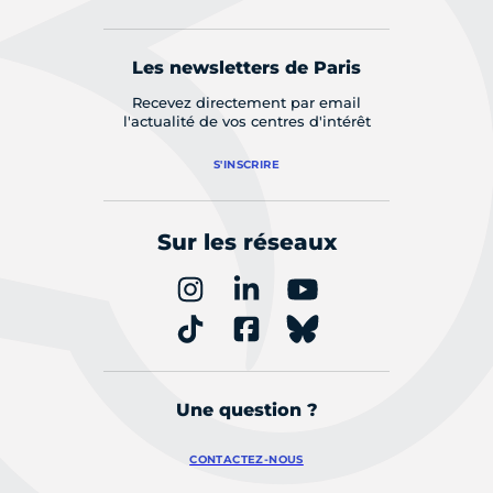
Les newsletters de Paris
Recevez directement par email
l'actualité de vos centres d'intérêt
S'INSCRIRE
Sur les réseaux
Une question ?
CONTACTEZ-NOUS