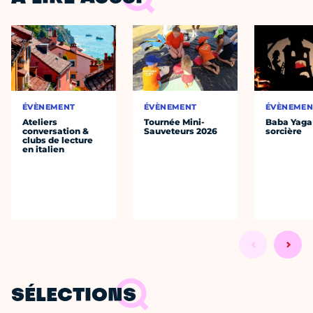
ÉVÈNEMENT
ÉVÈNEMENT
ÉVÈNEMEN
Ateliers
Tournée Mini-
Baba Yaga
conversation &
Sauveteurs 2026
sorcière
clubs de lecture
en italien
SÉLECTIONS