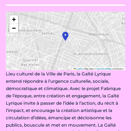
+
−
Leaflet
|
Map data ©
OpenStreetMap
contributors
Lieu culturel de la Ville de Paris, la Gaîté Lyrique
entend répondre à l’urgence culturelle, sociale,
démocratique et climatique. Avec le projet Fabrique
de l’époque, entre création et engagement, la Gaîté
Lyrique invite à passer de l’idée à l’action, du récit à
l’impact, et encourage la création artistique et la
circulation d’idées, émancipe et décloisonne les
publics, bouscule et met en mouvement. La Gaîté