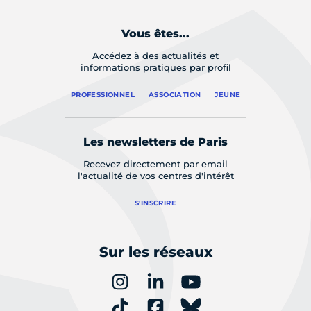
Vous êtes...
Accédez à des actualités et
informations pratiques par profil
PROFESSIONNEL
ASSOCIATION
JEUNE
Les newsletters de Paris
Recevez directement par email
l'actualité de vos centres d'intérêt
S'INSCRIRE
Sur les réseaux