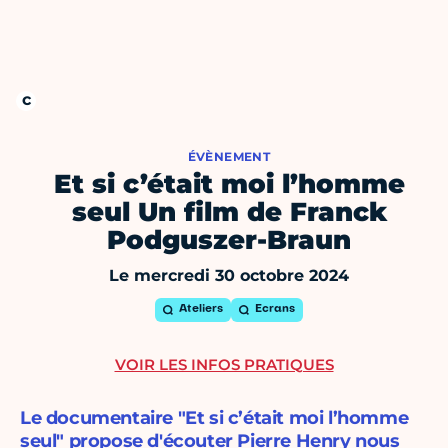
ÉVÈNEMENT
Et si c’était moi l’homme
seul Un film de Franck
Podguszer-Braun
Le mercredi 30 octobre 2024
Ateliers
Ecrans
VOIR LES INFOS PRATIQUES
Le documentaire "Et si c’était moi l’homme
seul" propose d'écouter Pierre Henry nous