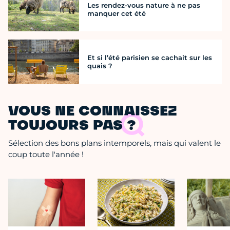
Les rendez-vous nature à ne pas
manquer cet été
Et si l’été parisien se cachait sur les
quais ?
VOUS NE CONNAISSEZ
TOUJOURS PAS ?
Sélection des bons plans intemporels, mais qui valent le
coup toute l'année !