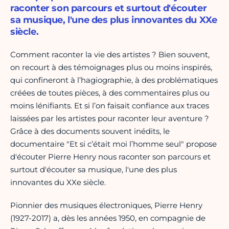
raconter son parcours et surtout d'écouter
sa musique, l'une des plus innovantes du XXe
siècle.
Comment raconter la vie des artistes ? Bien souvent,
on recourt à des témoignages plus ou moins inspirés,
qui confineront à l’hagiographie, à des problématiques
créées de toutes pièces, à des commentaires plus ou
moins lénifiants. Et si l’on faisait confiance aux traces
laissées par les artistes pour raconter leur aventure ?
Grâce à des documents souvent inédits, le
documentaire "Et si c’était moi l’homme seul" propose
d'écouter Pierre Henry nous raconter son parcours et
surtout d'écouter sa musique, l'une des plus
innovantes du XXe siècle.
Pionnier des musiques électroniques, Pierre Henry
(1927-2017) a, dès les années 1950, en compagnie de