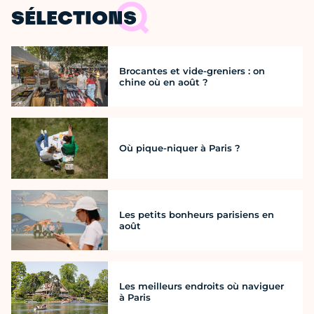
SÉLECTIONS
Brocantes et vide-greniers : on
chine où en août ?
Où pique-niquer à Paris ?
Les petits bonheurs parisiens en
août
Les meilleurs endroits où naviguer
à Paris