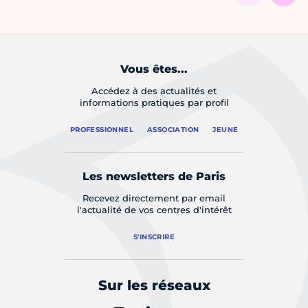
Vous êtes...
Accédez à des actualités et
informations pratiques par profil
PROFESSIONNEL
ASSOCIATION
JEUNE
Les newsletters de Paris
Recevez directement par email
l'actualité de vos centres d'intérêt
S'INSCRIRE
Sur les réseaux