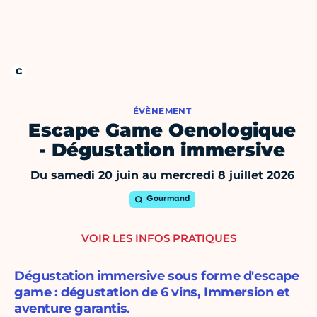
ÉVÈNEMENT
Escape Game Oenologique
- Dégustation immersive
Du samedi 20 juin au mercredi 8 juillet 2026
Gourmand
VOIR LES INFOS PRATIQUES
Dégustation immersive sous forme d'escape
game : dégustation de 6 vins, Immersion et
aventure garantis.