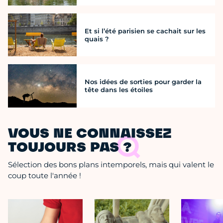
Et si l’été parisien se cachait sur les
quais ?
Nos idées de sorties pour garder la
tête dans les étoiles
VOUS NE CONNAISSEZ
TOUJOURS PAS ?
Sélection des bons plans intemporels, mais qui valent le
coup toute l'année !