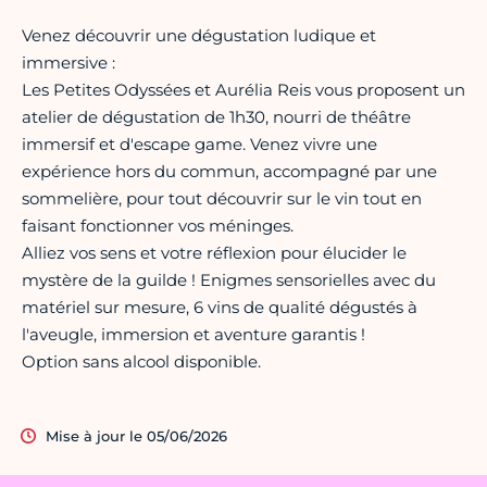
Venez découvrir une dégustation ludique et
immersive :
Les Petites Odyssées et Aurélia Reis vous proposent un
atelier de dégustation de 1h30, nourri de théâtre
immersif et d'escape game. Venez vivre une
expérience hors du commun, accompagné par une
sommelière, pour tout découvrir sur le vin tout en
faisant fonctionner vos méninges.
Alliez vos sens et votre réflexion pour élucider le
mystère de la guilde ! Enigmes sensorielles avec du
matériel sur mesure, 6 vins de qualité dégustés à
l'aveugle, immersion et aventure garantis !
Option sans alcool disponible.
Mise à jour le 05/06/2026