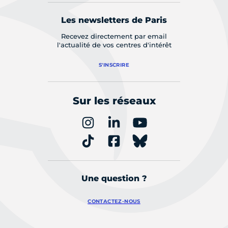
Les newsletters de Paris
Recevez directement par email
l'actualité de vos centres d'intérêt
S'INSCRIRE
Sur les réseaux
Une question ?
CONTACTEZ-NOUS