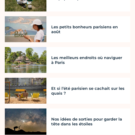
Les petits bonheurs parisiens en
août
Les meilleurs endroits où naviguer
à Paris
Et si l’été parisien se cachait sur les
quais ?
Nos idées de sorties pour garder la
tête dans les étoiles