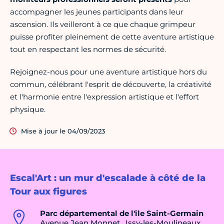
accompagner les jeunes participants dans leur
ascension. Ils veilleront à ce que chaque grimpeur
puisse profiter pleinement de cette aventure artistique
tout en respectant les normes de sécurité.
Rejoignez-nous pour une aventure artistique hors du
commun, célébrant l'esprit de découverte, la créativité
et l'harmonie entre l'expression artistique et l'effort
physique.
Mise à jour le 04/09/2023
Escal'Art : un mur d'escalade à côté de la
Tour aux figures
Parc départemental de l'île Saint-Germain
Avenue Jean Monnet , Issy-les-Moulineaux