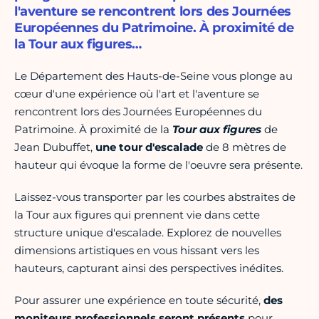
l'aventure se rencontrent lors des Journées
Européennes du Patrimoine. À proximité de
la Tour aux figures…
Le Département des Hauts-de-Seine vous plonge au
cœur d'une expérience où l'art et l'aventure se
rencontrent lors des Journées Européennes du
Patrimoine. À proximité de la
Tour aux figures
de
Jean Dubuffet,
une tour d'escalade
de 8 mètres de
hauteur qui évoque la forme de l'oeuvre sera présente.
Laissez-vous transporter par les courbes abstraites de
la Tour aux figures qui prennent vie dans cette
structure unique d'escalade. Explorez de nouvelles
dimensions artistiques en vous hissant vers les
hauteurs, capturant ainsi des perspectives inédites.
Pour assurer une expérience en toute sécurité,
des
moniteurs professionnels seront présents
pour