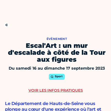
ÉVÈNEMENT
Escal'Art : un mur
d'escalade à côté de la Tour
aux figures
Du samedi 16 au dimanche 17 septembre 2023
Sport
VOIR LES INFOS PRATIQUES
Le Département de Hauts-de-Seine vous
plonge au cœur d'une expérience où l'art et